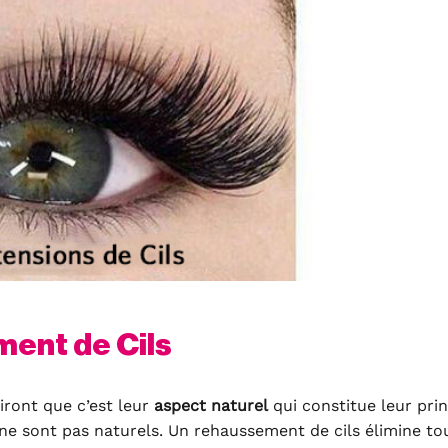
ent de Cils
iront que c’est leur
aspect naturel
qui constitue leur prin
ne sont pas naturels. Un rehaussement de cils élimine to