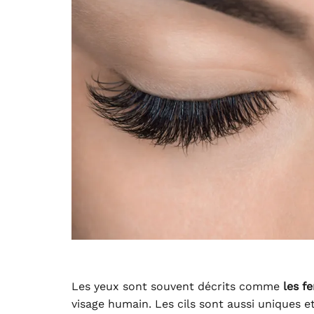
Les yeux sont souvent décrits comme
les f
visage humain. Les cils sont aussi uniques e