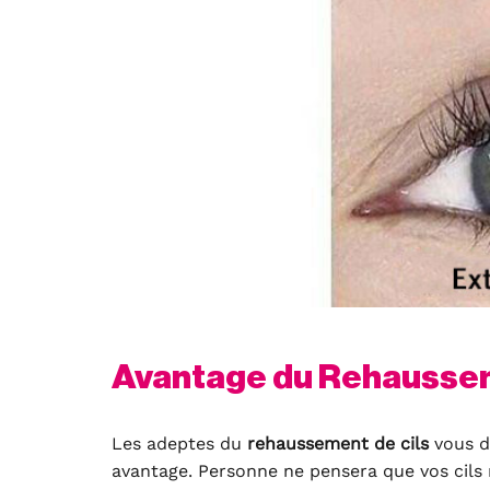
Avantage du Rehaussem
Les adeptes du
rehaussement de cils
vous d
avantage. Personne ne pensera que vos cils 