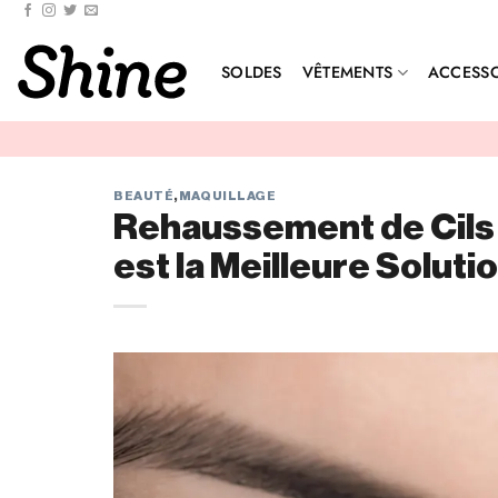
SOLDES
VÊTEMENTS
ACCESSO
BEAUTÉ
,
MAQUILLAGE
Rehaussement de Cils V
est la Meilleure Solutio