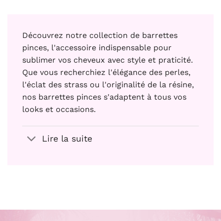
Découvrez notre collection de barrettes
pinces, l'accessoire indispensable pour
sublimer vos cheveux avec style et praticité.
Que vous recherchiez l'élégance des perles,
l'éclat des strass ou l'originalité de la résine,
nos barrettes pinces s'adaptent à tous vos
looks et occasions.
Lire la suite