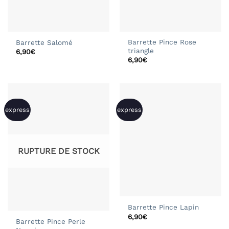
Barrette Pince Rose
Barrette Salomé
triangle
6,90
€
6,90
€
express
express
RUPTURE DE STOCK
Barrette Pince Lapin
6,90
€
Barrette Pince Perle