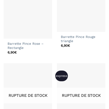
Barrette Pince Rouge
triangle
Barrette Pince Rose –
6,90
€
Rectangle
6,90
€
express
RUPTURE DE STOCK
RUPTURE DE STOCK