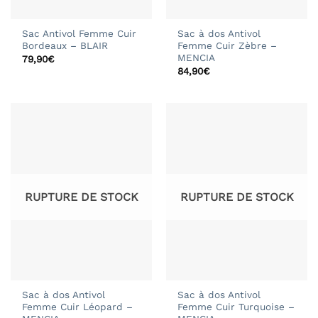
Sac Antivol Femme Cuir
Sac à dos Antivol
Bordeaux – BLAIR
Femme Cuir Zèbre –
MENCIA
79,90
€
84,90
€
RUPTURE DE STOCK
RUPTURE DE STOCK
Sac à dos Antivol
Sac à dos Antivol
Femme Cuir Léopard –
Femme Cuir Turquoise –