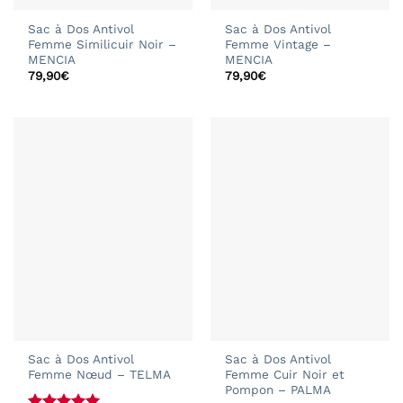
Sac à Dos Antivol
Sac à Dos Antivol
Femme Similicuir Noir –
Femme Vintage –
MENCIA
MENCIA
79,90
€
79,90
€
Sac à Dos Antivol
Sac à Dos Antivol
Femme Nœud – TELMA
Femme Cuir Noir et
Pompon – PALMA