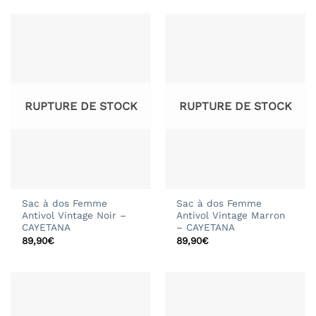
RUPTURE DE STOCK
RUPTURE DE STOCK
Sac à dos Femme
Sac à dos Femme
Antivol Vintage Noir –
Antivol Vintage Marron
CAYETANA
– CAYETANA
89,90
€
89,90
€