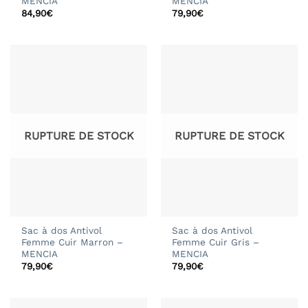
MENCIA
MENCIA
84,90
€
79,90
€
RUPTURE DE STOCK
RUPTURE DE STOCK
Sac à dos Antivol
Sac à dos Antivol
Femme Cuir Marron –
Femme Cuir Gris –
MENCIA
MENCIA
79,90
€
79,90
€