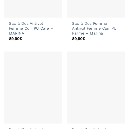
Sac à Dos Antivol
Sac à Dos Femme
Femme Cuir PU Café –
Antivol Femme Cuir PU
MARINA
Parme – Marina
89,90
€
89,90
€