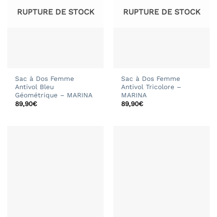
RUPTURE DE STOCK
RUPTURE DE STOCK
Sac à Dos Femme
Sac à Dos Femme
Antivol Bleu
Antivol Tricolore –
Géométrique – MARINA
MARINA
89,90
€
89,90
€