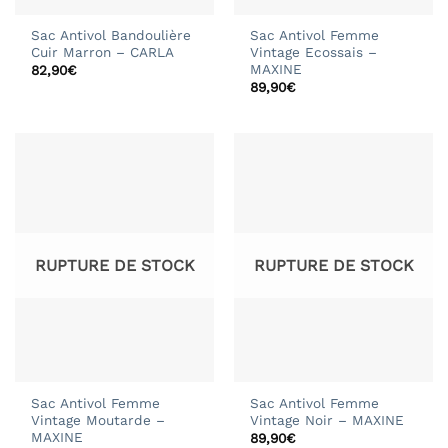
Sac Antivol Bandoulière
Sac Antivol Femme
Cuir Marron – CARLA
Vintage Ecossais –
MAXINE
82,90
€
89,90
€
RUPTURE DE STOCK
RUPTURE DE STOCK
Sac Antivol Femme
Sac Antivol Femme
Vintage Moutarde –
Vintage Noir – MAXINE
MAXINE
89,90
€