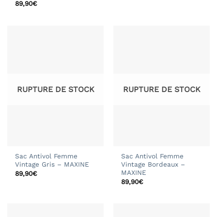
89,90
€
RUPTURE DE STOCK
RUPTURE DE STOCK
Sac Antivol Femme
Sac Antivol Femme
Vintage Gris – MAXINE
Vintage Bordeaux –
MAXINE
89,90
€
89,90
€