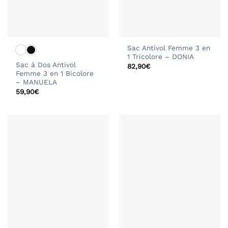
Sac Antivol Femme 3 en
1 Tricolore – DONIA
Sac à Dos Antivol
82,90
€
Femme 3 en 1 Bicolore
– MANUELA
59,90
€