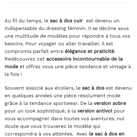
Au fil du temps, le
sac à dos cuir
est devenu un
indispensable du dressing féminin. Il se décline sous
une multitude de modèles pour répondre à tous vos
besoins. Pour voyager ou aller travailler, il est
compromis parfait entre
élégance et praticité
.
Redécouvrez cet
accessoire incontournable de la
mode
et offrez vous une pièce tendance et vintage à
la fois !
Souvent associé aux écoliers, le
sac à dos
est devenu
en quelques années une pièce résolument mode
grâce à la tendance sportwear. De la
version sobre
pour un look sophistiqué, à la
version antivol
pour
vous accompagner dans toutes vos aventures, nul
doute que vous trouverez le modèle qui
correspondra à vos attentes. Avec
le sac à dos en