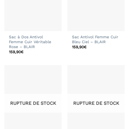
Sac à Dos Antivol
Sac Antivol Femme Cuir
Femme Cuir Véritable
Bleu Ciel – BLAIR
Rose – BLAIR
159,90
€
159,90
€
RUPTURE DE STOCK
RUPTURE DE STOCK