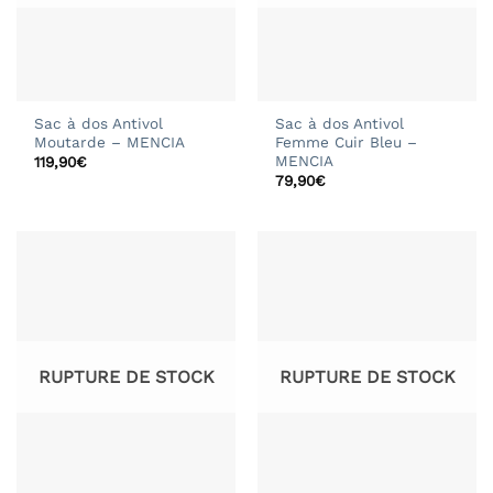
Sac à dos Antivol
Sac à dos Antivol
Moutarde – MENCIA
Femme Cuir Bleu –
MENCIA
119,90
€
79,90
€
RUPTURE DE STOCK
RUPTURE DE STOCK