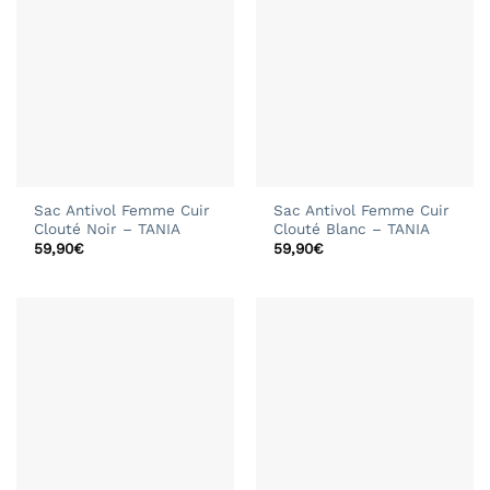
Sac Antivol Femme Cuir
Sac Antivol Femme Cuir
Clouté Noir – TANIA
Clouté Blanc – TANIA
59,90
€
59,90
€