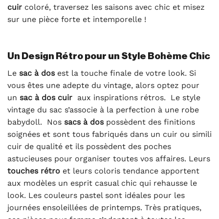
cuir
coloré, traversez les saisons avec chic et misez
sur une pièce forte et intemporelle !
Un Design Rétro pour un Style Bohème Chic
Le
sac à dos
est la touche finale de votre look. Si
vous êtes une adepte du vintage, alors optez pour
un
sac à dos cuir
aux inspirations rétros. Le style
vintage du sac s’associe à la perfection à une robe
babydoll. Nos
sacs à dos
possèdent des finitions
soignées et sont tous fabriqués dans un cuir ou simili
cuir de qualité et ils possèdent des poches
astucieuses pour organiser toutes vos affaires. Leurs
touches rétro
et leurs coloris tendance apportent
aux modèles un esprit casual chic qui rehausse le
look. Les couleurs pastel sont idéales pour les
journées ensoleillées de printemps. Très pratiques,