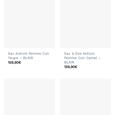
Sac Antivol Femme Cuir
Sac à Dos Antivol
Taupe – BLAIR
Femme Cuir Camel –
BLAIR
159,90
€
159,90
€