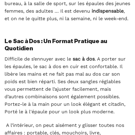
bureau, à la salle de sport, sur les épaules des jeunes
femmes, des adultes … Il est devenu
indispensable
,
et on ne le quitte plus, ni la semaine, ni le week-end.
Le Sac à Dos : Un Format Pratique au
Quotidien
Difficile de s’ennuyer avec le
sac à dos
. A porter sur
les épaules, le sac à dos en cuir est confortable. Il
libère les mains et ne fait pas mal au dos car son
poids est bien réparti. Ses deux sangles réglables
vous permettent de l’ajuster facilement, mais
d’autres combinaisons sont également possibles.
Portez-le à la main pour un look élégant et citadin,
Porté le à l'épaule pour un look plus moderne.
A l’intérieur, on peut aisément y glisser toutes nos
affaires : portable, clés, mouchoirs, livre,