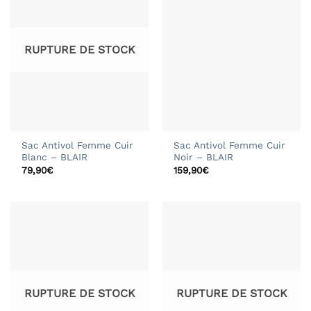
RUPTURE DE STOCK
Sac Antivol Femme Cuir
Sac Antivol Femme Cuir
Blanc – BLAIR
Noir – BLAIR
79,90
€
159,90
€
RUPTURE DE STOCK
RUPTURE DE STOCK