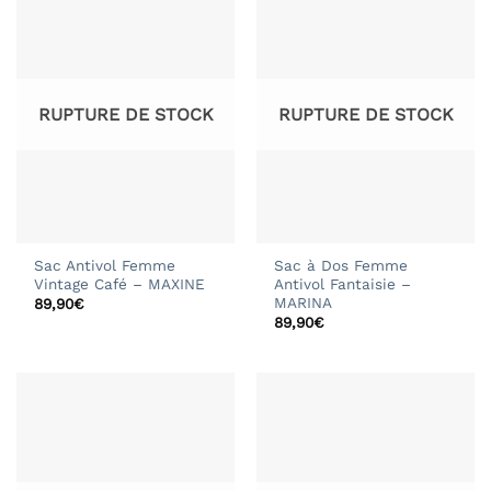
RUPTURE DE STOCK
RUPTURE DE STOCK
Sac Antivol Femme
Sac à Dos Femme
Vintage Café – MAXINE
Antivol Fantaisie –
MARINA
89,90
€
89,90
€