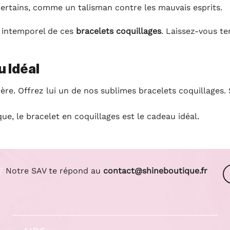
ertains, comme un talisman contre les mauvais esprits.
 intemporel de ces
bracelets coquillages
. Laissez-vous te
u Idéal
ère. Offrez lui un de nos sublimes bracelets coquillages. 
ue, le bracelet en coquillages est le cadeau idéal.
?
Notre SAV te répond au
contact@shineboutique.fr