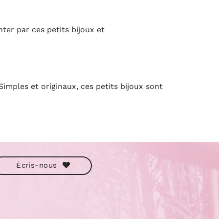
nter par ces petits bijoux et
Simples et originaux, ces petits bijoux sont
Écris-nous