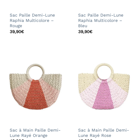
Sac Paille Demi-Lune
Sac Paille Demi-Lune
Raphia Multicolore –
Raphia Multicolore –
Rouge
Bleu
39,90
€
39,90
€
Sac à Main Paille Demi-
Sac à Main Paille Demi-
Lune Rayé Orange
Lune Rayé Rose