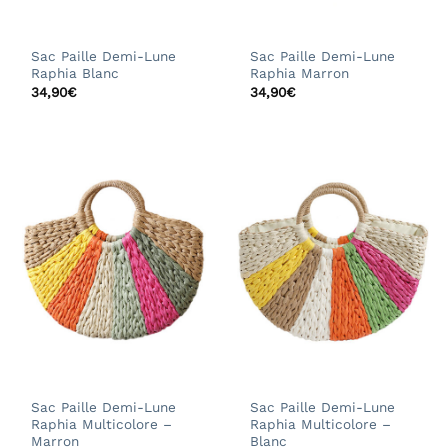
Sac Paille Demi-Lune
Sac Paille Demi-Lune
Raphia Blanc
Raphia Marron
34,90
€
34,90
€
Sac Paille Demi-Lune
Sac Paille Demi-Lune
Raphia Multicolore –
Raphia Multicolore –
Marron
Blanc