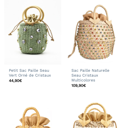
Petit Sac Paille Seau
Sac Paille Naturelle
Vert Orné de Cristaux
Seau Cristaux
Multicolores
44,90
€
109,90
€