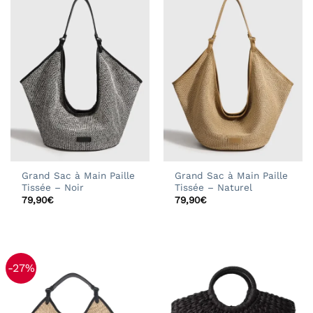
Grand Sac à Main Paille
Grand Sac à Main Paille
Tissée – Noir
Tissée – Naturel
79,90
€
79,90
€
-27%