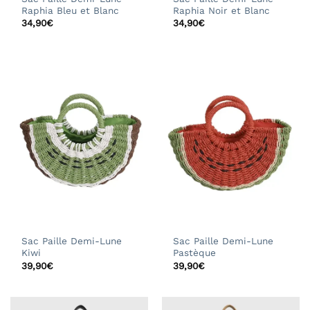
Raphia Bleu et Blanc
Raphia Noir et Blanc
34,90
€
34,90
€
Sac Paille Demi-Lune
Sac Paille Demi-Lune
Kiwi
Pastèque
39,90
€
39,90
€