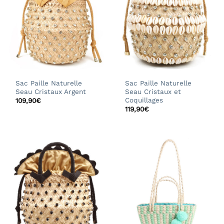
Sac Paille Naturelle
Sac Paille Naturelle
Seau Cristaux Argent
Seau Cristaux et
Coquillages
109,90
€
119,90
€