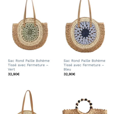
Sac Rond Paille Bohème
Sac Rond Paille Bohème
Tissé avec Fermeture –
Tissé avec Fermeture –
Vert
Bleu
32,90
€
32,90
€