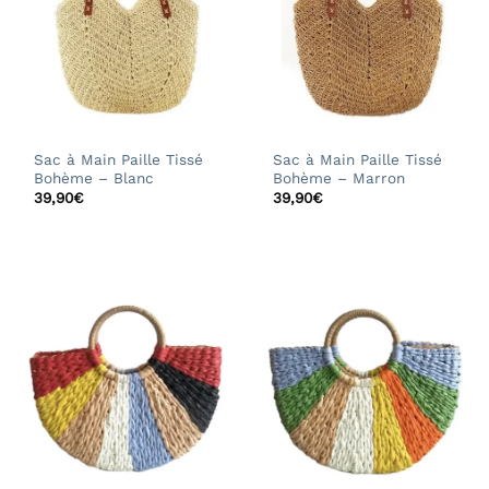
Sac à Main Paille Tissé
Sac à Main Paille Tissé
Bohème – Blanc
Bohème – Marron
39,90
€
39,90
€