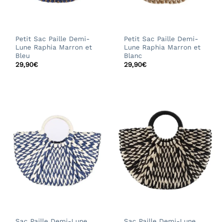
Petit Sac Paille Demi-
Petit Sac Paille Demi-
Lune Raphia Marron et
Lune Raphia Marron et
Bleu
Blanc
29,90
€
29,90
€
Sac Paille Demi-Lune
Sac Paille Demi-Lune