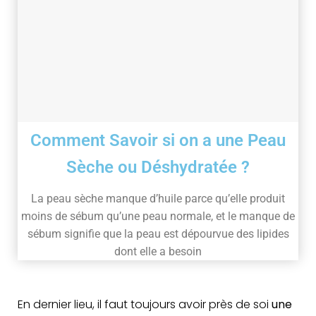
Comment Savoir si on a une Peau
Sèche ou Déshydratée ?
La peau sèche manque d’huile parce qu’elle produit
moins de sébum qu’une peau normale, et le manque de
sébum signifie que la peau est dépourvue des lipides
dont elle a besoin
En dernier lieu, il faut toujours avoir près de soi
une