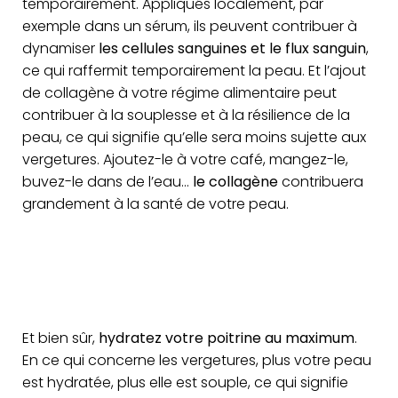
temporairement. Appliqués localement, par
exemple dans un sérum, ils peuvent contribuer à
dynamiser
les cellules sanguines et le flux sanguin
,
ce qui raffermit temporairement la peau. Et l’ajout
de collagène à votre régime alimentaire peut
contribuer à la souplesse et à la résilience de la
peau, ce qui signifie qu’elle sera moins sujette aux
vergetures. Ajoutez-le à votre café, mangez-le,
buvez-le dans de l’eau…
le collagène
contribuera
grandement à la santé de votre peau.
Et bien sûr,
hydratez votre poitrine au maximum
.
En ce qui concerne les vergetures, plus votre peau
est hydratée, plus elle est souple, ce qui signifie