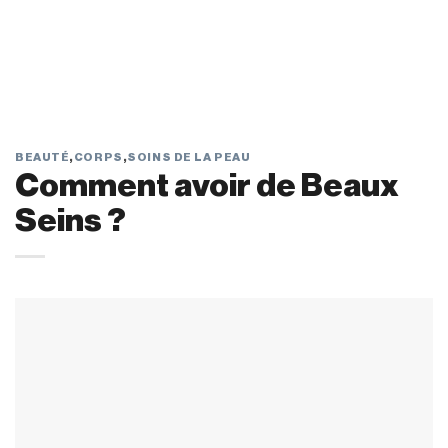
BEAUTÉ
,
CORPS
,
SOINS DE LA PEAU
Comment avoir de Beaux
Seins ?