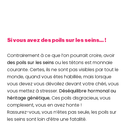
Si vous avez des poils sur les seins… !
Contrairement à ce que l’on pourrait croire, avoir
des poils sur les seins
ou les tétons est monnaie
courante. Certes, ils ne sont pas visibles par tout le
monde, quand vous êtes habillée, mais lorsque
vous devez vous dévoilez devant votre chéri, vous
vous mettez à stresser.
Déséquilibre hormonal ou
héritage génétique
, Ces poils disgracieux, vous
complexent, vous en avez honte !
Rassurez-vous, vous n’êtes pas seule, les poils sur
les seins sont loin d’être une fatalité.