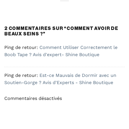
2 COMMENTAIRES SUR “
COMMENT AVOIR DE
BEAUX SEINS ?
”
Ping de retour:
Comment Utiliser Correctement le
Boob Tape ? Avis d'expert- Shine Boutique
Ping de retour:
Est-ce Mauvais de Dormir avec un
Soutien-Gorge ? Avis d'Experts - Shine Boutique
Commentaires désactivés