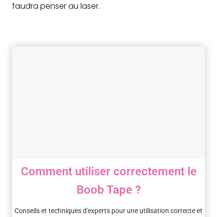
faudra penser au laser.
Comment utiliser correctement le
Boob Tape ?
Conseils et techniques d'experts pour une utilisation correcte et