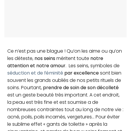
Ce n’est pas une blague ! Qu’on les aime ou qu’on
les déteste,
nos seins
méritent toute
notre
attention et notre amour
. Les seins, symboles de
séduction et de féminité
par excellence
sont bien
souvent les grands oubliés de nos petits rituels de
soins. Pourtant,
prendre de soin de son décolleté
est un geste beauté très important. A cet endroit,
la peau est très fine et est soumise a de
nombreuses contraintes tout au long de notre vie :
acné, poils, poils incarnés, vergetures… Pour éviter
le sublime effet « gants de toilette » après la