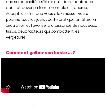
que sa capacité à s’étirer puis de se contracter
pour retrouver sa forme normale est accrue.
Acceptez le fait que vous allez
masser votre
poitrine tous les jours
: cette pratique améliore la
circulation et favorise la croissance de nouveaux
tissus, deux facteurs qui combattent les
vergetures.
Comment galber son buste … ?