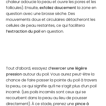
chaleur adoucie la peau et ouvre les pores et les
follicules). Ensuite,
exfoliez doucement
la zone en
question avec une brosse sèche. Des
mouvements doux et circulaires détacheront les
cellules de peau restantes, ce qui facilitera
l’extraction du poil
en question.
Tout d’abord, essayez d
‘exercer une légère
pression
autour du poil. Vous aurez peut-être la
chance de faire passer la pointe du poil à travers
la peau, ce qui signifie qu’il ne s’agit plus d’un poil
incarné. (Les poils incarnés sont ceux qui se
recourbent dans la peau au lieu de pousser
directement). À ce stade, prenez une
pince à