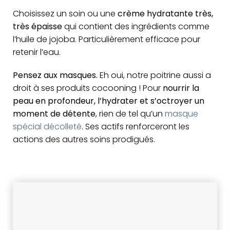
Choisissez un soin ou une
crème hydratante très,
très épaisse
qui contient des ingrédients comme
l’huile de jojoba
. Particulièrement efficace pour
retenir l’eau.
Pensez aux masques.
Eh oui, notre poitrine aussi a
droit à ses produits cocooning ! Pour
nourrir la
peau en profondeur, l’hydrater et s’octroyer un
moment de détente
, rien de tel qu’un
masque
spécial décolleté
. Ses actifs renforceront les
actions des autres soins prodigués.