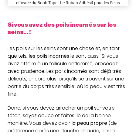
efficace du Boob Tape : Le Ruban Adhésif pour les Seins
Si vous avez des poils incarnés sur les
seins… !
Les poils sur les seins sont une chose et, en tant
que tels,
les poils incarnés
le sont aussi. Si vous
avez affaire à un follicule enflammé, procédez
avec prudence. Les poils incarnés sont déjà très
délicats, encore plus lorsqu’ils se trouvent sur une
partie du corps très sensible où la peau y est très
fine.
Donc, si vous devez arracher un poil sur votre
téton, soyez douce et faites-le de la bonne
manière. Vous devez avoir
la peau propre
(de
préférence après une douche chaude, car la