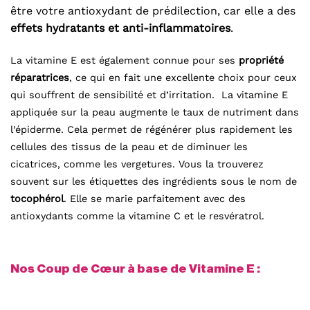
être votre antioxydant de prédilection, car elle a des
effets hydratants et anti-inflammatoires
.
La vitamine E est également connue pour ses
propriété
réparatrices
, ce qui en fait une excellente choix pour ceux
qui souffrent de sensibilité et d’irritation. La vitamine E
appliquée sur la peau augmente le taux de nutriment dans
l’épiderme. Cela permet de régénérer plus rapidement les
cellules des tissus de la peau et de diminuer les
cicatrices, comme les vergetures. Vous la trouverez
souvent sur les étiquettes des ingrédients sous le nom de
tocophérol
. Elle se marie parfaitement avec des
antioxydants comme la vitamine C et le resvératrol.
Nos Coup de Cœur à base de Vitamine E :