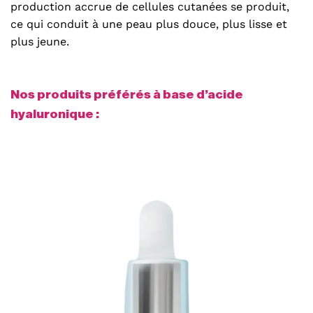
production accrue de cellules cutanées se produit,
ce qui conduit à une peau plus douce, plus lisse et
plus jeune.
Nos produits préférés à base d’acide
hyaluronique :