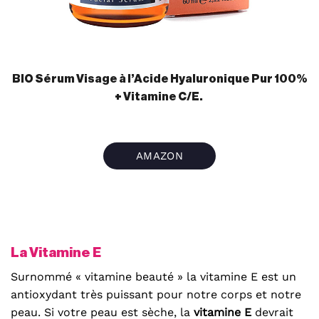
BIO Sérum Visage à l’Acide Hyaluronique Pur 100%
+ Vitamine C/E.
AMAZON
La Vitamine E
Surnommé « vitamine beauté » la vitamine E est un
antioxydant très puissant pour notre corps et notre
peau. Si votre peau est sèche, la
vitamine E
devrait