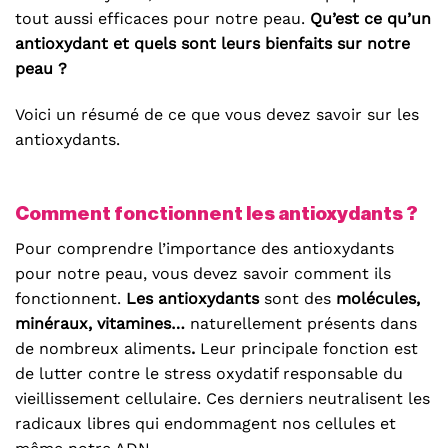
tout aussi efficaces pour notre peau.
Qu’est ce qu’un
antioxydant et quels sont leurs bienfaits sur notre
peau ?
Voici un résumé de ce que vous devez savoir sur les
antioxydants.
Comment fonctionnent les antioxydants ?
Pour comprendre l’importance des antioxydants
pour notre peau, vous devez savoir comment ils
fonctionnent.
Les antioxydants
sont des
molécules,
minéraux, vitamines…
naturellement présents dans
de nombreux aliments
.
Leur principale fonction est
de lutter contre le
stress oxydatif
responsable du
vieillissement cellulaire. Ces derniers neutralisent les
radicaux libres qui endommagent nos cellules et