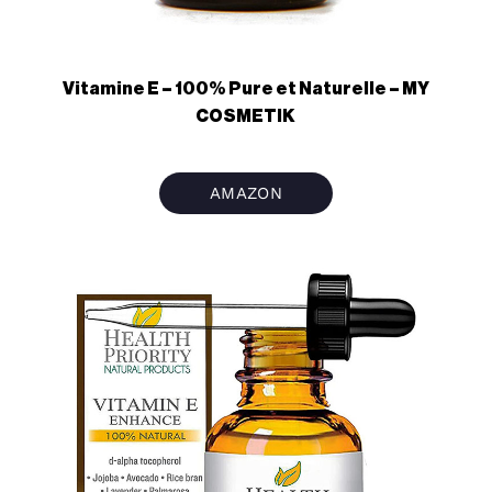
Vitamine E – 100% Pure et Naturelle – MY
COSMETIK
AMAZON