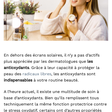
En dehors des écrans solaires, il n’y a pas d’actifs
plus appréciée par les dermatologues que
les
antioxydants
. Grâce à leur capacité à protéger la
peau des
radicaux libres
, les antioxydants sont
indispensables
à votre routine beauté.
A l’heure actuel, il existe une multitude de soin à
base d’antioxydants. Bien qu’ils remplissent tous
techniquement la même fonction protectrice contre
le stress oxydatif, certains ont d’autres propriétés