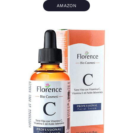
AMAZON