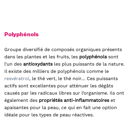
Polyphénols
Groupe diversifié de composés organiques présents
dans les plantes et les fruits, les
polyphénols
sont
l’un des
antioxydants
les plus puissants de la nature.
Il existe des milliers de polyphénols comme le
resvératrol
, le thé vert, le thé noir… Ces puissants
actifs sont excellentes pour atténuer les dégâts
causés par les radicaux libres sur l’organisme. Ils ont
également des
propriétés anti-inflammatoires
et
apaisantes pour la peau, ce qui en fait une option
idéale pour les types de peau réactives.