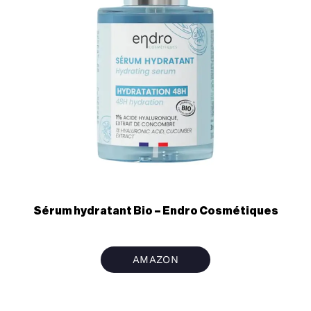
Sérum hydratant Bio – Endro Cosmétiques
AMAZON