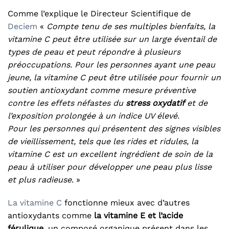
Comme l’explique le Directeur Scientifique de
Deciem
«
Compte tenu de ses multiples bienfaits, la
vitamine C peut être utilisée sur un large éventail de
types de peau et peut répondre à plusieurs
préoccupations.
Pour les personnes ayant une peau
jeune, la vitamine C peut être utilisée pour fournir un
soutien antioxydant comme mesure préventive
contre les effets néfastes du
stress oxydatif
et de
l’exposition prolongée à un indice UV élevé.
Pour les personnes qui présentent des signes visibles
de vieillissement, tels que les rides et ridules, la
vitamine C est un excellent ingrédient de soin de la
peau à utiliser pour développer une peau plus lisse
et plus radieuse
. »
La vitamine C
fonctionne mieux avec d’autres
antioxydants comme
la vitamine E et l’acide
férulique
, un composé organique présent dans les