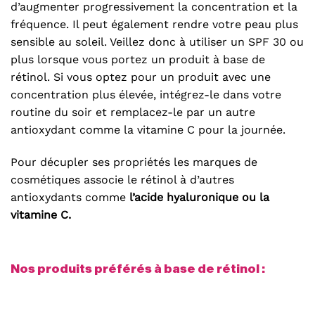
d’augmenter progressivement la concentration et la
fréquence. Il peut également rendre votre peau plus
sensible au soleil. Veillez donc à utiliser un SPF 30 ou
plus lorsque vous portez un produit à base de
rétinol. Si vous optez pour un produit avec une
concentration plus élevée, intégrez-le dans votre
routine du soir et remplacez-le par un autre
antioxydant comme la vitamine C pour la journée.
Pour décupler ses propriétés les marques de
cosmétiques associe le rétinol à d’autres
antioxydants comme
l’acide hyaluronique ou la
vitamine C.
Nos produits préférés à base de rétinol :