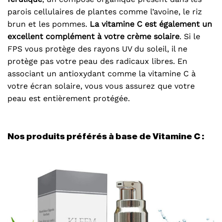
parois cellulaires de plantes comme l’avoine, le riz
brun et les pommes.
La vitamine C est également un
excellent complément à votre crème solaire
. Si le
FPS vous protège des rayons UV du soleil, il ne
protège pas votre peau des radicaux libres. En
associant un antioxydant comme la vitamine C à
votre écran solaire, vous vous assurez que votre
peau est entièrement protégée.
Nos produits préférés à base de Vitamine C :