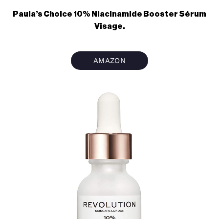
Paula’s Choice 10% Niacinamide Booster Sérum
Visage.
AMAZON