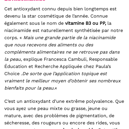
Cet antioxydant connu depuis bien longtemps est
devenu la star cosmétique de l’année. Connue
également sous le nom de
vitamine B3 ou PP,
la
niacinamide est naturellement synthétisée par notre
corps. «
Mais une grande partie de la niacinamide
que nous recevons des aliments ou des
compléments alimentaires ne se retrouve pas dans
la peau
, explique Francesca Cambuli, Responsable
Éducation et Recherche Appliquée chez Paula’s
Choice .
De sorte que l’application topique est
vraiment le meilleur moyen d’obtenir ses nombreux
bienfaits pour la peau.
«
C’est un antioxydant d’une extrême polyvalence. Que
vous ayez une peau mixte ou grasse, jeune ou
mature, avec des problèmes de pigmentation, de
sécheresse, des rougeurs ou encore des rides, vous