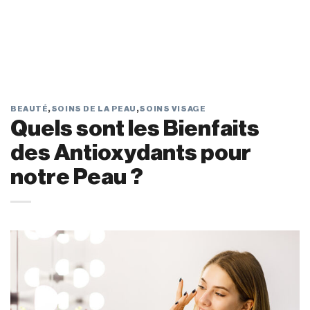
BEAUTÉ
,
SOINS DE LA PEAU
,
SOINS VISAGE
Quels sont les Bienfaits
des Antioxydants pour
notre Peau ?