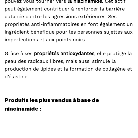
pouvez vous tourner vers
la niacinamide
. Cet actif
peut également contribuer à renforcer la barrière
cutanée contre les agressions extérieures. Ses
propriétés anti-inflammatoires en font également un
ingrédient bénéfique pour les personnes sujettes aux
imperfections et aux points noirs.
Grâce à ses
propriétés antioxydantes
, elle protège la
peau des radicaux libres, mais aussi stimule la
production de lipides et la formation de collagène et
d’élastine.
Produits les plus vendus à base de
niacinamide :