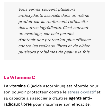
Vous verrez souvent plusieurs
antioxydants associés dans un même
produit car ils renforcent l’efficacité
des autres ingrédients. C’est souvent
un avantage, car cela permet
d’obtenir une protection plus efficace
contre les radicaux libres et de cibler
plusieurs problèmes de peau à la fois
.
La Vitamine C
La vitamine C
(acide ascorbique) est réputée pour
son pouvoir protecteur contre le
stress oxydatif
et
sa capacité à s’associer à d’autres
agents anti-
radicaux libres
pour maximiser son efficacité.