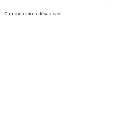
Commentaires désactivés