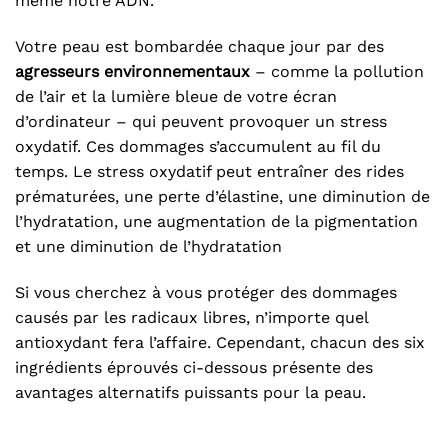
même notre ADN.
Votre peau est bombardée chaque jour par des
agresseurs environnementaux
– comme la pollution
de l’air et la lumière bleue de votre écran
d’ordinateur – qui peuvent provoquer un stress
oxydatif. Ces dommages s’accumulent au fil du
temps. Le stress oxydatif peut entraîner des rides
prématurées, une perte d’élastine, une diminution de
l’hydratation, une augmentation de la pigmentation
et une diminution de l’hydratation
Si vous cherchez à vous protéger des dommages
causés par les radicaux libres, n’importe quel
antioxydant fera l’affaire. Cependant, chacun des six
ingrédients éprouvés ci-dessous présente des
avantages alternatifs puissants pour la peau.