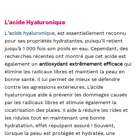
L’acide Hyaluronique
L
‘acide hyaluronique
, est essentiellement reconnu
pour ses propriétés hydratantes, puisqu’il retient
jusqu’à 1 000 fois son poids en eau. Cependant, des
recherches récentes ont montré que cet acide est
également un
antioxydant extrêmement efficace
qui
élimine les radicaux libres et maintient la peau en
bonne santé. Il lui permet de mieux se défendre
contre les agressions extérieures. L’acide
hyaluronique aide à prévenir les dommages causés
par les radicaux libres et stimule également la
cicatrisation des plaies. Il aide à réduire les rides et
les ridules tout en maintenant une bonne
hydratation, effet repulpant assuré ! Souvent,
lorsque la peau est protégée et hydratée, une