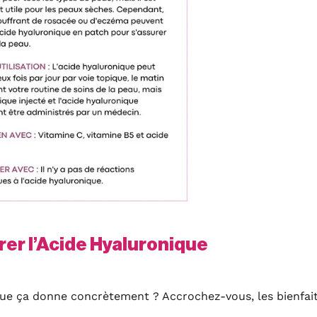
er l’Acide Hyaluronique
que ça donne concrètement ? Accrochez-vous, les bienfai