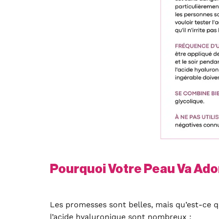
Pourquoi Votre Peau Va Ador
Les promesses sont belles, mais qu’est-ce 
l’acide hyaluronique sont nombreux :