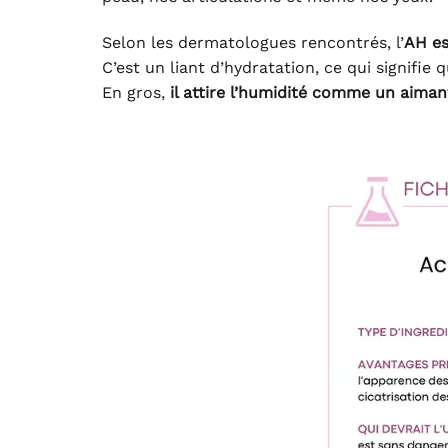
Selon les dermatologues rencontrés, l’
AH es
C’est un liant d’hydratation, ce qui signifie qu
En gros,
il attire l’humidité comme un aiman