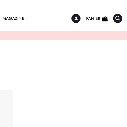
MAGAZINE
PANIER