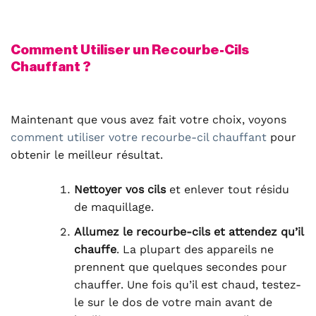
Comment Utiliser un Recourbe-Cils
Chauffant ?
Maintenant que vous avez fait votre choix, voyons
comment utiliser votre recourbe-cil chauffant
pour
obtenir le meilleur résultat.
Nettoyer vos cils
et enlever tout résidu
de maquillage.
Allumez le recourbe-cils et attendez qu’il
chauffe
. La plupart des appareils ne
prennent que quelques secondes pour
chauffer. Une fois qu’il est chaud, testez-
le sur le dos de votre main avant de