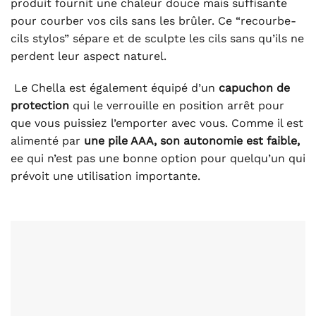
produit fournit une chaleur douce mais suffisante
pour courber vos cils sans les brûler. Ce “recourbe-
cils stylos” sépare et de sculpte les cils sans qu’ils ne
perdent leur aspect naturel.
Le Chella est également équipé d’un
capuchon de
protection
qui le verrouille en position arrêt pour
que vous puissiez l’emporter avec vous. Comme il est
alimenté par
une pile AAA, son autonomie est faible,
ee qui n’est pas une bonne option pour quelqu’un qui
prévoit une utilisation importante.