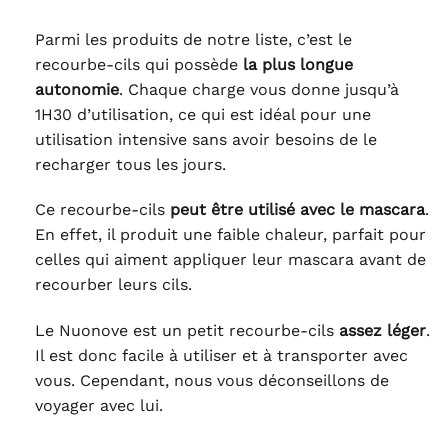
Parmi les produits de notre liste, c’est le
recourbe-cils qui possède
la plus longue
autonomie
. Chaque charge vous donne jusqu’à
1H30 d’utilisation, ce qui est idéal pour une
utilisation intensive sans avoir besoins de le
recharger tous les jours.
Ce recourbe-cils
peut être utilisé avec le mascara
.
En effet, il produit une faible chaleur, parfait pour
celles qui aiment appliquer leur mascara avant de
recourber leurs cils.
Le Nuonove est un petit recourbe-cils
assez léger
.
Il est donc facile à utiliser et à transporter avec
vous. Cependant, nous vous déconseillons de
voyager avec lui.