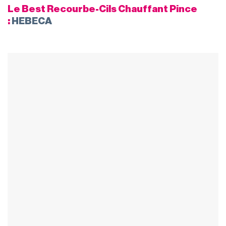
Le Best Recourbe-Cils Chauffant Pince
:
HEBECA