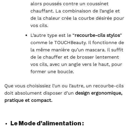
alors poussés contre un coussinet
chauffant. La combinaison de l’angle et
de la chaleur crée la courbe désirée pour
vos cils.
L’autre type est le “
recourbe-cils stylos
”
comme le TOUCHBeauty. Il fonctionne de
la même manière qu’un mascara. Il suffit
de le chauffer et de brosser lentement
vos cils, avec un angle vers le haut, pour
former une boucle.
Que vous choisissiez l’un ou l’autre, un recourbe-cils
doit absolument disposer d’un
design ergonomique,
pratique et compact.
Le Mode d’alimentation :