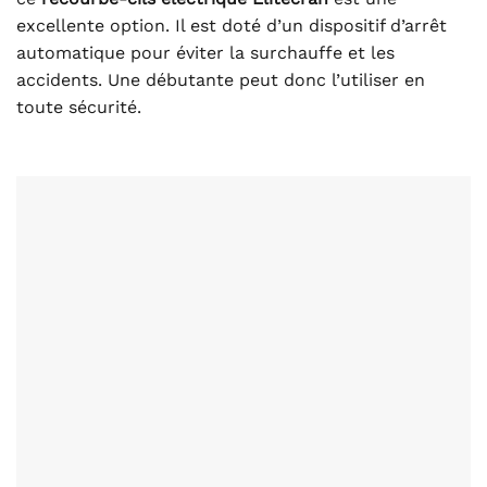
excellente option. Il est doté d’un dispositif d’arrêt
automatique pour éviter la surchauffe et les
accidents. Une débutante peut donc l’utiliser en
toute sécurité.