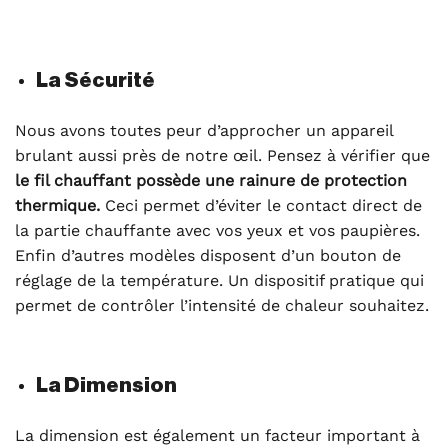
La Sécurité
Nous avons toutes peur d’approcher un appareil
brulant aussi près de notre œil. Pensez à vérifier que
le fil chauffant possède une rainure de protection
thermique.
Ceci permet d’éviter le contact direct de
la partie chauffante avec vos yeux et vos paupières.
Enfin d’autres modèles disposent d’un bouton de
réglage de la température. Un dispositif pratique qui
permet de contrôler l’intensité de chaleur souhaitez.
La Dimension
La dimension est également un facteur important à