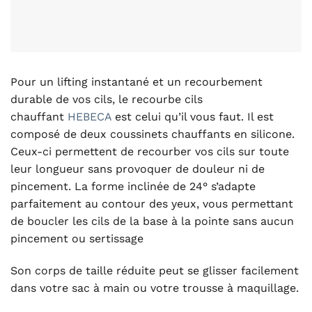
Pour un lifting instantané et un recourbement
durable de vos cils, le recourbe cils
chauffant
HEBECA
est celui qu’il vous faut. Il est
composé de deux coussinets chauffants en silicone.
Ceux-ci permettent de recourber vos cils sur toute
leur longueur sans provoquer de douleur ni de
pincement. La forme inclinée de 24° s’adapte
parfaitement au contour des yeux, vous permettant
de boucler les cils de la base à la pointe sans aucun
pincement ou sertissage
Son corps de taille réduite peut se glisser facilement
dans votre sac à main ou votre trousse à maquillage.