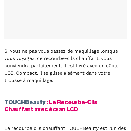
Si vous ne pas vous passez de maquillage lorsque
vous voyagez, ce recourbe-cils chauffant, vous
conviendra parfaitement. Il est livré avec un câble
USB. Compact, il se glisse aisément dans votre
trousse à maquillage.
TOUCHBeauty
:
Le Recourbe-Cils
Chauffant avec écran LCD
Le recourbe cils chauffant TOUCHBeauty est l’un des