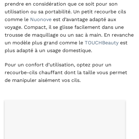
prendre en considération que ce soit pour son
utilisation ou sa portabilité. Un petit recourbe cils
comme le
Nuonove
est d’avantage adapté aux
voyage. Compact, il se glisse facilement dans une
trousse de maquillage ou un sac à main. En revanche
un modèle plus grand comme le
TOUCHBeauty
est
plus adapté à un usage domestique.
Pour un confort d’utilisation, optez pour un
recourbe-cils chauffant dont la taille vous permet
de manipuler aisément vos cils.