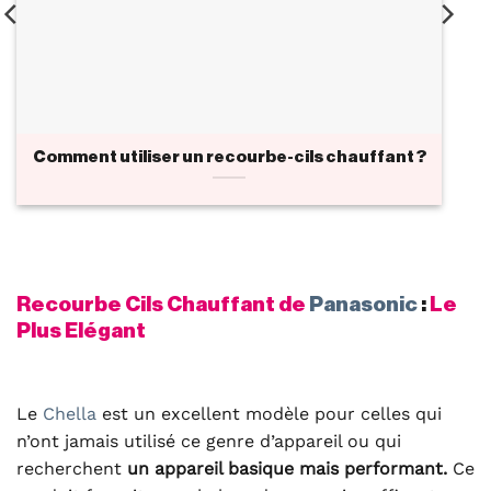
Comment utiliser un recourbe-cils chauffant ?
Recourbe Cils Chauffant de
Panasonic
:
Le
Plus Elégant
Le
Chella
est un excellent modèle pour celles qui
n’ont jamais utilisé ce genre d’appareil ou qui
recherchent
un appareil basique mais performant.
Ce