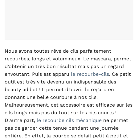
Nous avons toutes rêvé de cils parfaitement
recourbés, longs et volumineux. Le mascara, permet
d’obtenir un très bon résultat mais pas un regard
envoutant. Puis est apparu
le recourbe-cils
. Ce petit
outil est très vite devenu un indispensable des
beauty addict ! Il permet d’ouvrir le regard en
donnant une belle courbure à nos cils.
Malheureusement, cet accessoire est efficace sur les
cils longs mais pas du tout sur les cils courts !
D’autre part,
le recourbe cils mécanique
ne permet
pas de garder cette tenue pendant une journée
entière. En effet, la courbe se défait petit à petit et