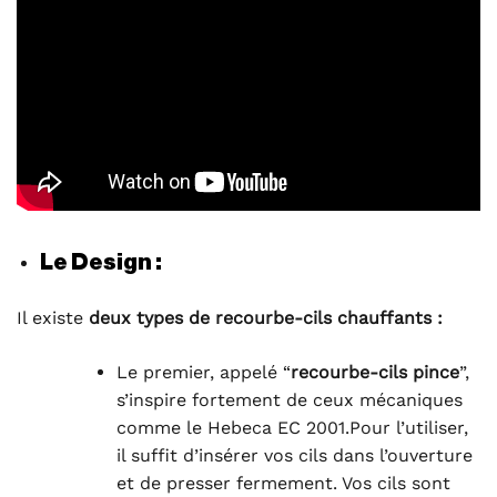
Le Design :
Il existe
deux types de recourbe-cils chauffants :
Le premier, appelé “
recourbe-cils pince
”,
s’inspire fortement de ceux mécaniques
comme le Hebeca EC 2001.Pour l’utiliser,
il suffit d’insérer vos cils dans l’ouverture
et de presser fermement. Vos cils sont