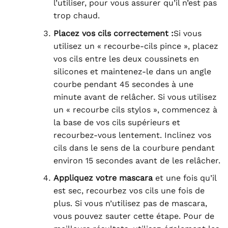
l’utiliser, pour vous assurer qu’il n’est pas
trop chaud.
Placez vos cils correctement :
Si vous
utilisez un « recourbe-cils pince », placez
vos cils entre les deux coussinets en
silicones et maintenez-le dans un angle
courbe pendant 45 secondes à une
minute avant de relâcher. Si vous utilisez
un « recourbe cils stylos », commencez à
la base de vos cils supérieurs et
recourbez-vous lentement. Inclinez vos
cils dans le sens de la courbure pendant
environ 15 secondes avant de les relâcher.
Appliquez votre mascara
et une fois qu’il
est sec, recourbez vos cils une fois de
plus. Si vous n’utilisez pas de mascara,
vous pouvez sauter cette étape. Pour de