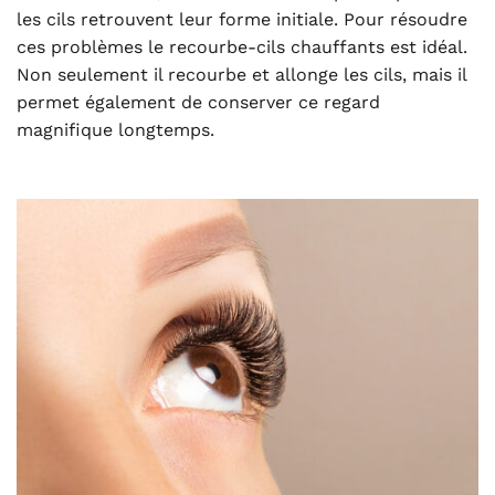
les cils retrouvent leur forme initiale. Pour résoudre
ces problèmes le recourbe-cils chauffants est idéal.
Non seulement il recourbe et allonge les cils, mais il
permet également de conserver ce regard
magnifique longtemps.