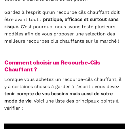
Gardez à l’esprit qu’un recourbe cils chauffant doit
être avant tout :
pratique, efficace et surtout sans
risque.
C’est pourquoi nous avons testé plusieurs
modèles afin de vous proposer une sélection des
meilleurs recourbes cils chauffants sur le marché !
Comment choisir un Recourbe-Cils
Chauffant ?
Lorsque vous achetez un recourbe-cils chauffant, il
y a certaines choses à garder à l’esprit : vous devez
tenir compte de vos besoins mais aussi de votre
mode de vie
. Voici une liste des principaux points à
vérifier :