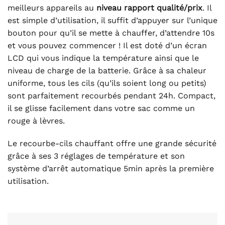
meilleurs appareils au
niveau rapport qualité/prix
. Il
est simple d’utilisation, il suffit d’appuyer sur l’unique
bouton pour qu’il se mette à chauffer, d’attendre 10s
et vous pouvez commencer ! Il est doté d’un écran
LCD qui vous indique la température ainsi que le
niveau de charge de la batterie. Grâce à sa chaleur
uniforme, tous les cils (qu’ils soient long ou petits)
sont parfaitement recourbés pendant 24h. Compact,
il se glisse facilement dans votre sac comme un
rouge à lèvres.
Le recourbe-cils chauffant offre une grande sécurité
grâce à ses 3 réglages de température et son
système d’arrêt automatique 5min après la première
utilisation.