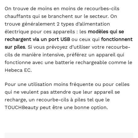
On trouve de moins en moins de recourbes-cils
chauffants qui se branchent sur le secteur. On
trouve généralement 2 types d’alimentation
électrique pour ces appareils : les
modèles qui se
rechargent via un port USB
ou ceux qui
fonctionnent
sur piles
. Si vous prévoyez d’utiliser votre recourbe-
cils de manière intensive, préférez un appareil qui
fonctionne avec une batterie rechargeable comme le
Hebeca EC.
Pour une utilisation moins fréquente ou pour celles
qui ne veulent pas attendre que leur appareil se
recharge, un recourbe-cils à piles tel que le
TOUCHBeauty peut être une bonne option.