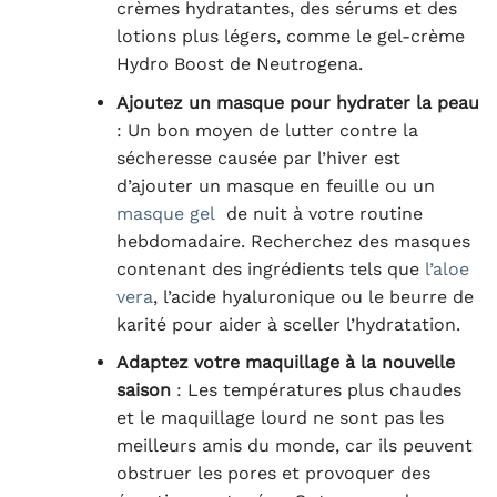
crèmes hydratantes, des sérums et des
lotions plus légers, comme le gel-crème
Hydro Boost de Neutrogena
.
Ajoutez un masque pour hydrater la peau
: Un bon moyen de lutter contre la
sécheresse causée par l’hiver est
d’ajouter un masque en feuille ou un
masque gel
de nuit à votre routine
hebdomadaire. Recherchez des masques
contenant des ingrédients tels que
l’aloe
vera
, l’acide hyaluronique ou le beurre de
karité pour aider à sceller l’hydratation
.
Adaptez votre maquillage à la nouvelle
saison
: Les températures plus chaudes
et le maquillage lourd ne sont pas les
meilleurs amis du monde, car ils peuvent
obstruer les pores et provoquer des