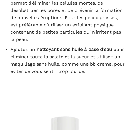
permet d’éliminer les cellules mortes, de
désobstruer les pores et de prévenir la formation
de nouvelles éruptions. Pour les peaux grasses, il
est préférable d’utiliser un exfoliant physique
contenant de petites particules qui n’irritent pas
la peau.
Ajoutez un
nettoyant sans huile à base d’eau
pour
éliminer toute la saleté et la sueur et utilisez un
maquillage sans huile, comme une bb crème, pour
éviter de vous sentir trop lourde.