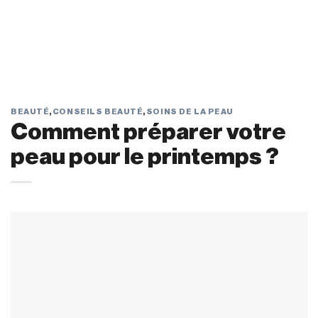
BEAUTÉ
,
CONSEILS BEAUTÉ
,
SOINS DE LA PEAU
Comment préparer votre
peau pour le printemps ?