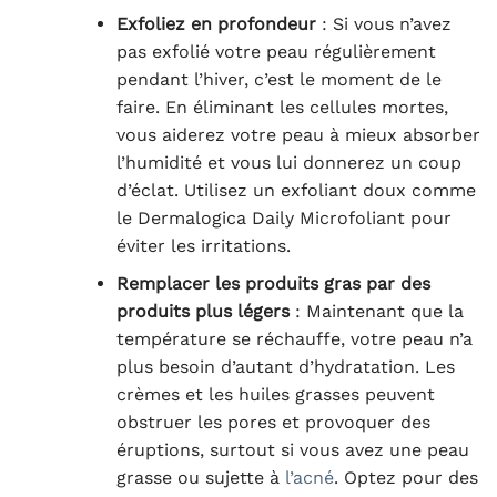
Exfoliez en profondeur
: Si vous n’avez
pas exfolié votre peau régulièrement
pendant l’hiver, c’est le moment de le
faire. En éliminant les cellules mortes,
vous aiderez votre peau à mieux absorber
l’humidité et vous lui donnerez un coup
d’éclat. Utilisez un exfoliant doux comme
le Dermalogica Daily Microfoliant pour
éviter les irritations.
Remplacer les produits gras par des
produits plus légers
: Maintenant que la
température se réchauffe, votre peau n’a
plus besoin d’autant d’hydratation. Les
crèmes et les huiles grasses peuvent
obstruer les pores et provoquer des
éruptions, surtout si vous avez une peau
grasse ou sujette à
l’acné
. Optez pour des