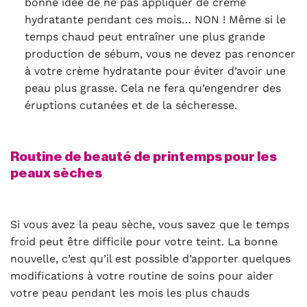
bonne idée de ne pas appliquer de crème
hydratante pendant ces mois… NON ! Même si le
temps chaud peut entraîner une plus grande
production de sébum, vous ne devez pas renoncer
à votre crème hydratante pour éviter d’avoir une
peau plus grasse. Cela ne fera qu’engendrer des
éruptions cutanées et de la sécheresse.
Routine de beauté de printemps pour les
peaux sèches
Si vous avez la peau sèche, vous savez que le temps
froid peut être difficile pour votre teint. La bonne
nouvelle, c’est qu’il est possible d’apporter quelques
modifications à votre routine de soins pour aider
votre peau pendant les mois les plus chauds