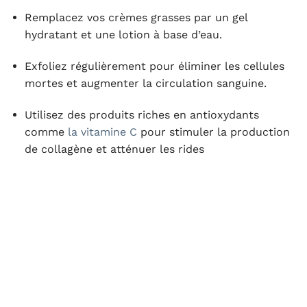
Remplacez vos crèmes grasses par un gel
hydratant et une lotion à base d’eau.
Exfoliez régulièrement pour éliminer les cellules
mortes et augmenter la circulation sanguine.
Utilisez des produits riches en antioxydants
comme
la vitamine C
pour stimuler la production
de collagène et atténuer les rides