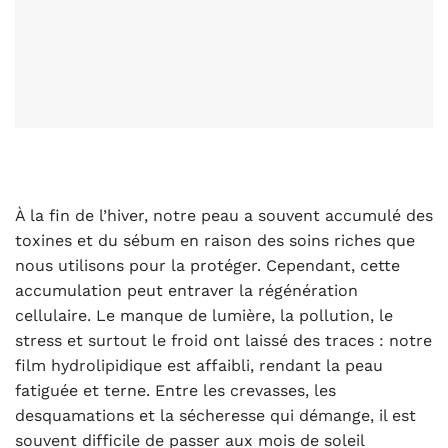
À la fin de l’hiver, notre peau a souvent accumulé des
toxines et du sébum en raison des soins riches que
nous utilisons pour la protéger. Cependant, cette
accumulation peut entraver la régénération
cellulaire. Le manque de lumière, la pollution, le
stress et surtout le froid ont laissé des traces : notre
film hydrolipidique est affaibli, rendant la peau
fatiguée et terne. Entre les crevasses, les
desquamations et la sécheresse qui démange, il est
souvent difficile de passer aux mois de soleil