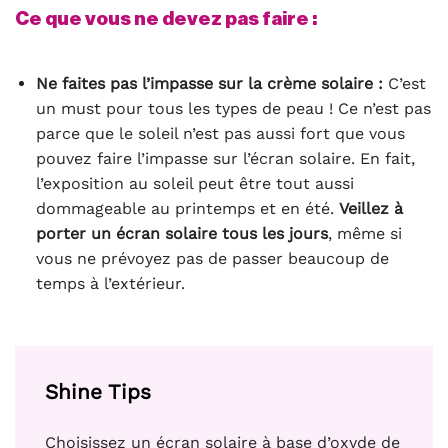
Ce que vous ne devez pas faire :
Ne faites pas l’impasse sur la crème solaire :
C’est
un must pour tous les types de peau ! Ce n’est pas
parce que le soleil n’est pas aussi fort que vous
pouvez faire l’impasse sur l’écran solaire. En fait,
l’exposition au soleil peut être tout aussi
dommageable au printemps et en été.
Veillez à
porter un écran solaire tous les jours
, même si
vous ne prévoyez pas de passer beaucoup de
temps à l’extérieur.
Shine Tips
Choisissez un écran solaire à base d’oxyde de