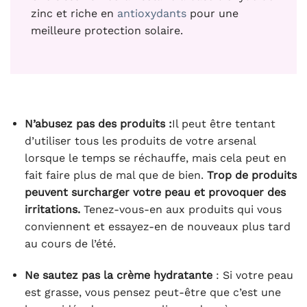
zinc et riche en
antioxydants
pour une
meilleure protection solaire.
N’abusez pas des produits :
Il peut être tentant
d’utiliser tous les produits de votre arsenal
lorsque le temps se réchauffe, mais cela peut en
fait faire plus de mal que de bien.
Trop de produits
peuvent surcharger votre peau et provoquer des
irritations.
Tenez-vous-en aux produits qui vous
conviennent et essayez-en de nouveaux plus tard
au cours de l’été.
Ne sautez pas la crème hydratante
: Si votre peau
est grasse, vous pensez peut-être que c’est une