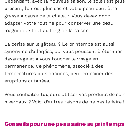
Cependant, avec la nouvelle saison, le soleil est plus
présent, l’air est plus sec et votre peau peut être
grasse à cause de la chaleur. Vous devez donc
adapter votre routine pour conserver une peau
magnifique tout au long de la saison.
La cerise sur le gâteau ? Le printemps est aussi
synonyme d’allergies, qui vous poussent à éternuer
davantage et à vous toucher le visage en
permanence. Ce phénomène, associé à des
températures plus chaudes, peut entraîner des
éruptions cutanées.
Vous souhaitez toujours utiliser vos produits de soin
hivernaux ? Voici d’autres raisons de ne pas le faire !
Conseils pour une peau saine au printemps