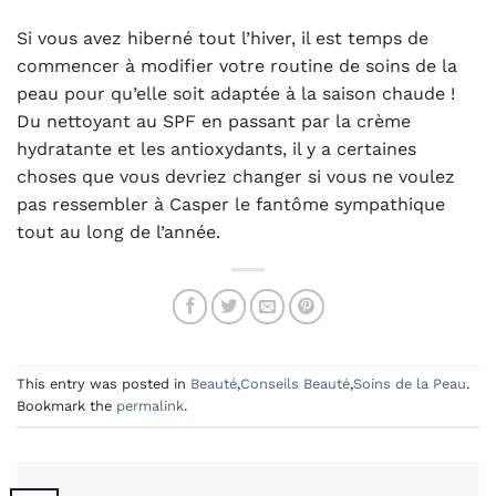
Si vous avez hiberné tout l’hiver, il est temps de
commencer à modifier votre routine de soins de la
peau pour qu’elle soit adaptée à la saison chaude !
Du nettoyant au SPF en passant par la crème
hydratante et les antioxydants, il y a certaines
choses que vous devriez changer si vous ne voulez
pas ressembler à Casper le fantôme sympathique
tout au long de l’année.
This entry was posted in
Beauté
,
Conseils Beauté
,
Soins de la Peau
.
Bookmark the
permalink
.