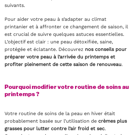
suivants.
Pour aider votre peau à s’adapter au climat
printanier et à affronter ce changement de saison, il
est crucial de suivre quelques astuces essentielles.
L’objectif est clair : une peau détoxifiée, saine,
protégée et éclatante. Découvrez
nos conseils pour
préparer votre peau à l’arrivée du printemps et
profiter pleinement de cette saison de renouveau
.
Pourquoi modifier votre routine de soins au
printemps ?
Votre routine de soins de la peau en hiver était
probablement basée sur l’utilisation de
crèmes plus
grasses pour lutter contre l’air froid et sec
.