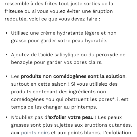
ressemble à des frites tout juste sorties de la
friteuse ou si vous voulez éviter une éruption
redoutée, voici ce que vous devez faire :
Utilisez une crème hydratante légère et non
grasse pour garder votre peau hydratée.
Ajoutez de l’acide salicylique ou du peroxyde de
benzoyle pour garder vos pores clairs.
Les
produits non comédogènes sont la solution
,
surtout en cette saison ! Si vous utilisiez des
produits contenant des ingrédients non
comédogènes *ou qui obstruent les pores*, il est
temps de les changer au printemps.
N’oubliez pas d
‘exfolier votre peau
! Les peaux
grasses sont plus sujettes aux éruptions cutanées,
aux
points noirs
et aux points blancs. L’exfoliation