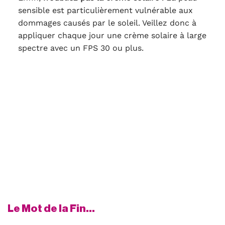
sensible est particulièrement vulnérable aux
dommages causés par le soleil. Veillez donc à
appliquer chaque jour une crème solaire à large
spectre avec un FPS 30 ou plus.
Le Mot de la Fin…