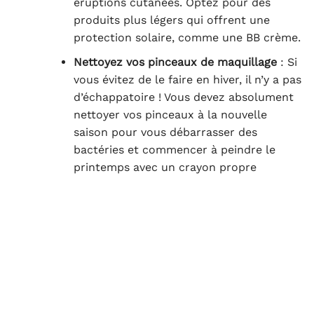
éruptions cutanées. Optez pour des
produits plus légers qui offrent une
protection solaire, comme une BB crème
.
Nettoyez vos pinceaux de maquillage
: Si
vous évitez de le faire en hiver, il n’y a pas
d’échappatoire ! Vous devez absolument
nettoyer vos pinceaux à la nouvelle
saison pour vous débarrasser des
bactéries et commencer à peindre le
printemps avec un crayon propre