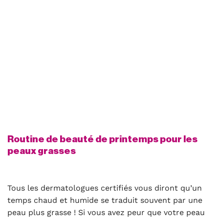
Routine de beauté de printemps pour les
peaux grasses
Tous les dermatologues certifiés vous diront qu’un
temps chaud et humide se traduit souvent par une
peau plus grasse ! Si vous avez peur que votre peau