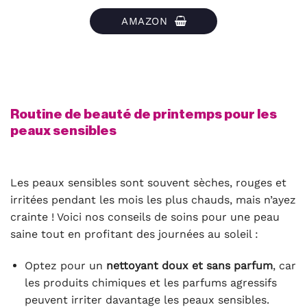
AMAZON
Routine de beauté de printemps pour les
peaux sensibles
Les peaux sensibles sont souvent sèches, rouges et
irritées pendant les mois les plus chauds, mais n’ayez
crainte ! Voici nos conseils de soins pour une peau
saine tout en profitant des journées au soleil :
Optez pour un
nettoyant doux et sans parfum
, car
les produits chimiques et les parfums agressifs
peuvent irriter davantage les peaux sensibles.