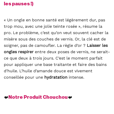
les pauses !)
« Un ongle en bonne santé est légèrement dur, pas
trop mou, avec une jolie teinte rosée », résume la
pro. Le problème, c’est qu’on veut souvent cacher la
misère sous des couches de vernis. Or, la clé est de
soigner, pas de camoufler. La règle d’or ?
Laisser les
ongles respirer
entre deux poses de vernis, ne serait-
ce que deux à trois jours. C’est le moment parfait
pour appliquer une base traitante et faire des bains
d’huile. L’huile d’amande douce est vivement
conseillée pour une
hydratation
intense.
Notre Produit Chouchou
❤️
❤️