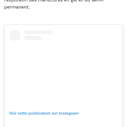
permanent.
Voir cette publication sur Instagram