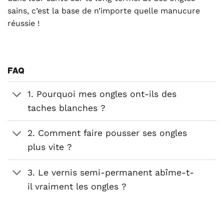
sains, c’est la base de n’importe quelle manucure
réussie !
FAQ
1. Pourquoi mes ongles ont-ils des
taches blanches ?
2. Comment faire pousser ses ongles
plus vite ?
3. Le vernis semi-permanent abîme-t-
il vraiment les ongles ?