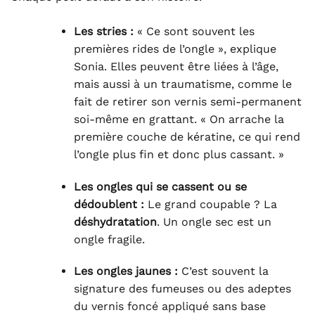
Les stries :
« Ce sont souvent les
premières rides de l’ongle », explique
Sonia. Elles peuvent être liées à l’âge,
mais aussi à un traumatisme, comme le
fait de retirer son vernis semi-permanent
soi-même en grattant. « On arrache la
première couche de kératine, ce qui rend
l’ongle plus fin et donc plus cassant. »
Les ongles qui se cassent ou se
dédoublent :
Le grand coupable ? La
déshydratation
. Un ongle sec est un
ongle fragile.
Les ongles jaunes :
C’est souvent la
signature des fumeuses ou des adeptes
du vernis foncé appliqué sans base