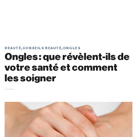
BEAUTÉ
,
CONSEILS BEAUTÉ
,
ONGLES
Ongles : que révèlent-ils de
votre santé et comment
les soigner