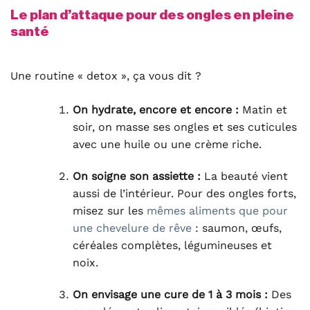
Le plan d’attaque pour des ongles en pleine
santé
Une routine « detox », ça vous dit ?
On hydrate, encore et encore :
Matin et
soir, on masse ses ongles et ses cuticules
avec une huile ou une crème riche.
On soigne son assiette :
La beauté vient
aussi de l’intérieur. Pour des ongles forts,
misez sur les
mêmes aliments que pour
une chevelure de rêve
: saumon, œufs,
céréales complètes, légumineuses et
noix.
On envisage une cure de 1 à 3 mois :
Des