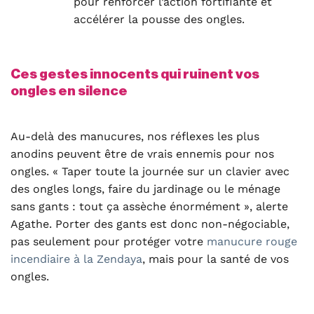
pour renforcer l’action fortifiante et
accélérer la pousse des ongles
.
Ces gestes innocents qui ruinent vos
ongles en silence
Au-delà des manucures, nos réflexes les plus
anodins peuvent être de vrais ennemis pour nos
ongles. « Taper toute la journée sur un clavier avec
des ongles longs, faire du jardinage ou le ménage
sans gants : tout ça assèche énormément », alerte
Agathe. Porter des gants est donc non-négociable,
pas seulement pour protéger votre
manucure rouge
incendiaire à la Zendaya
, mais pour la santé de vos
ongles.