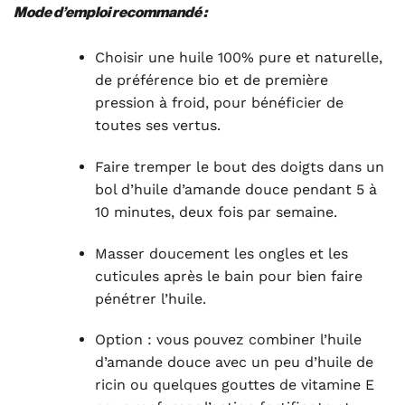
Mode d’emploi recommandé :
Choisir une huile 100% pure et naturelle,
de préférence bio et de première
pression à froid, pour bénéficier de
toutes ses vertus
.
Faire tremper le bout des doigts dans un
bol d’huile d’amande douce pendant 5 à
10 minutes, deux fois par semaine.
Masser doucement les ongles et les
cuticules après le bain pour bien faire
pénétrer l’huile.
Option : vous pouvez combiner l’huile
d’amande douce avec un peu d’huile de
ricin ou quelques gouttes de vitamine E