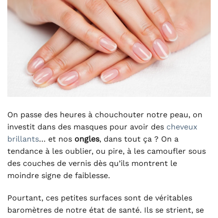
On passe des heures à chouchouter notre peau, on
investit dans des masques pour avoir des
cheveux
brillants
… et nos
ongles
, dans tout ça ? On a
tendance à les oublier, ou pire, à les camoufler sous
des couches de vernis dès qu’ils montrent le
moindre signe de faiblesse.
Pourtant, ces petites surfaces sont de véritables
baromètres de notre état de santé. Ils se strient, se