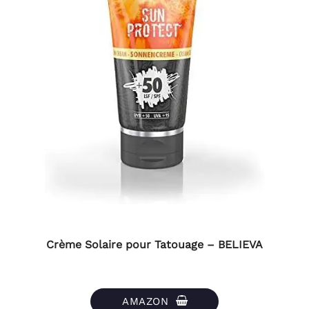
Crème Solaire pour Tatouage – BELIEVA
AMAZON