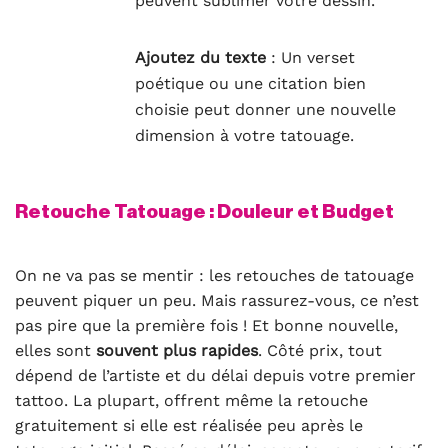
peuvent sublimer votre dessin.
Ajoutez du texte
: Un verset
poétique ou une citation bien
choisie peut donner une nouvelle
dimension à votre tatouage.
Retouche Tatouage : Douleur et Budget
On ne va pas se mentir : les retouches de tatouage
peuvent piquer un peu. Mais rassurez-vous, ce n’est
pas pire que la première fois ! Et bonne nouvelle,
elles sont
souvent plus rapides
. Côté prix, tout
dépend de l’artiste et du délai depuis votre premier
tattoo. La plupart, offrent même la retouche
gratuitement si elle est réalisée peu après le