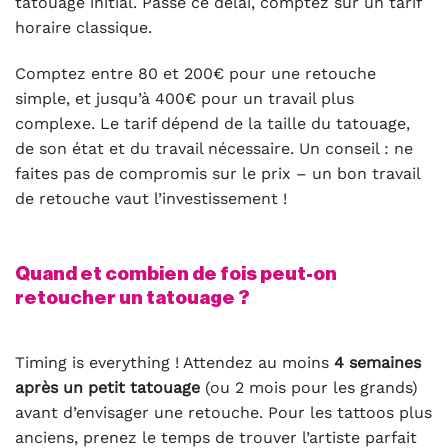
tatouage initial. Passé ce délai, comptez sur un tarif
horaire classique.
Comptez entre 80 et 200€ pour une retouche
simple, et jusqu’à 400€ pour un travail plus
complexe. Le tarif dépend de la taille du tatouage,
de son état et du travail nécessaire. Un conseil : ne
faites pas de compromis sur le prix – un bon travail
de retouche vaut l’investissement !
Quand et combien de fois peut-on
retoucher un tatouage ?
Timing is everything ! Attendez au moins
4 semaines
après un petit tatouage
(ou 2 mois pour les grands)
avant d’envisager une retouche. Pour les tattoos plus
anciens, prenez le temps de trouver l’artiste parfait