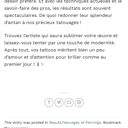
dessin préféré. Et avec les techniques actuelles et le
savoir-faire des pros, les résultats sont souvent
spectaculaires. De quoi redonner leur splendeur
d’antan à nos précieux tatouages !
Trouvez l’artiste qui saura sublimer votre œuvre et
laissez-vous tenter par une touche de modernité.
Après tout, vos tattoos méritent bien un peu
d’amour et d’attention pour briller comme au
premier jour ! 💉✨
This entry was posted in
Beauté
,
Tatouages et Piercings
. Bookmark