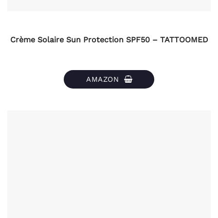
Crème Solaire Sun Protection SPF50 – TATTOOMED
AMAZON