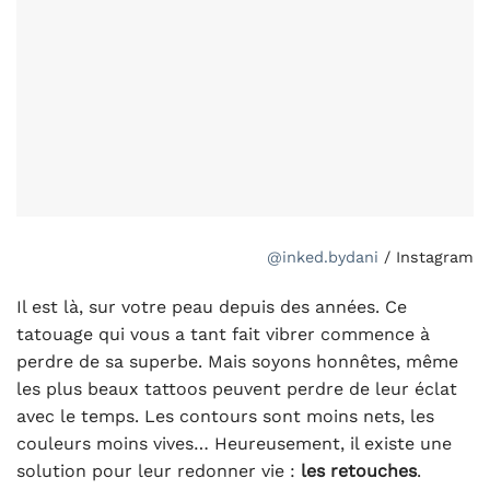
@inked.bydani
/ Instagram
Il est là, sur votre peau depuis des années. Ce
tatouage qui vous a tant fait vibrer commence à
perdre de sa superbe. Mais soyons honnêtes, même
les plus beaux tattoos peuvent perdre de leur éclat
avec le temps. Les contours sont moins nets, les
couleurs moins vives… Heureusement, il existe une
solution pour leur redonner vie :
les retouches
.