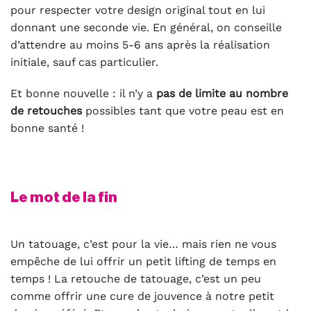
pour respecter votre design original tout en lui
donnant une seconde vie. En général, on conseille
d’attendre au moins 5-6 ans après la réalisation
initiale, sauf cas particulier.
Et bonne nouvelle : il n’y a
pas de limite au nombre
de retouches
possibles tant que votre peau est en
bonne santé !
Le mot de la fin
Un tatouage, c’est pour la vie… mais rien ne vous
empêche de lui offrir un petit lifting de temps en
temps ! La retouche de tatouage, c’est un peu
comme offrir une cure de jouvence à notre petit