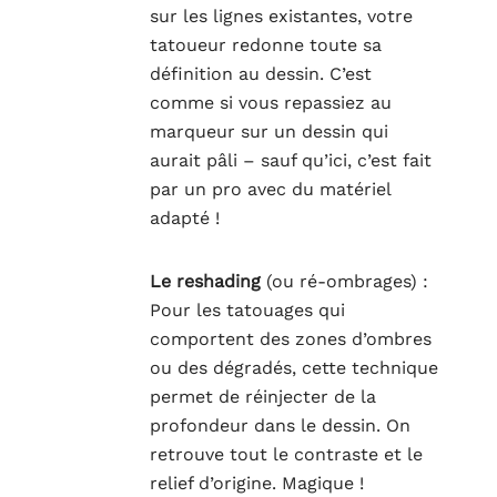
sur les lignes existantes, votre
tatoueur redonne toute sa
définition au dessin. C’est
comme si vous repassiez au
marqueur sur un dessin qui
aurait pâli – sauf qu’ici, c’est fait
par un pro avec du matériel
adapté !
Le reshading
(ou ré-ombrages) :
Pour les tatouages qui
comportent des zones d’ombres
ou des dégradés, cette technique
permet de réinjecter de la
profondeur dans le dessin. On
retrouve tout le contraste et le
relief d’origine. Magique !