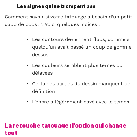
Les signes qui ne trompent pas
Comment savoir si votre tatouage a besoin d’un petit
coup de boost ? Voici quelques indices :
Les contours deviennent flous, comme si
quelqu’un avait passé un coup de gomme
dessus
Les couleurs semblent plus ternes ou
délavées
Certaines parties du dessin manquent de
définition
L’encre a légèrement bavé avec le temps
La retouche tatouage : l’option qui change
tout