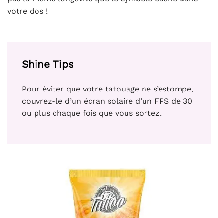
votre dos !
Shine Tips
Pour éviter que votre tatouage ne s’estompe,
couvrez-le d’un écran solaire d’un FPS de 30
ou plus chaque fois que vous sortez.