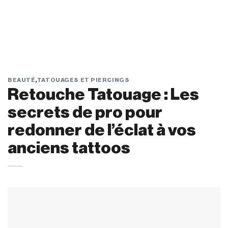
BEAUTÉ
,
TATOUAGES ET PIERCINGS
Retouche Tatouage : Les
secrets de pro pour
redonner de l’éclat à vos
anciens tattoos