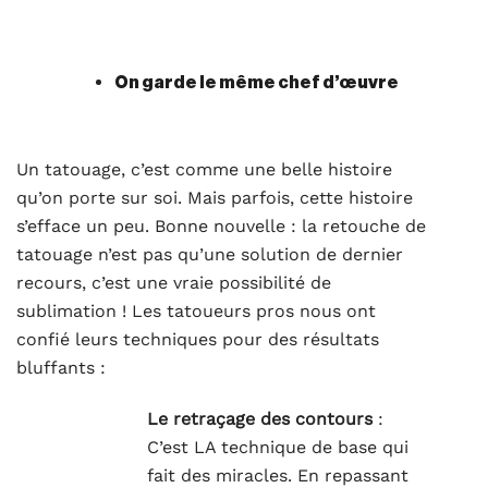
On garde le même chef d’œuvre
Un tatouage, c’est comme une belle histoire
qu’on porte sur soi. Mais parfois, cette histoire
s’efface un peu. Bonne nouvelle : la retouche de
tatouage n’est pas qu’une solution de dernier
recours, c’est une vraie possibilité de
sublimation ! Les tatoueurs pros nous ont
confié leurs techniques pour des résultats
bluffants :
Le retraçage des contours
:
C’est LA technique de base qui
fait des miracles. En repassant