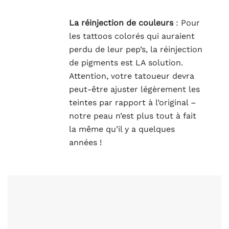
La réinjection de couleurs
: Pour
les tattoos colorés qui auraient
perdu de leur pep’s, la réinjection
de pigments est LA solution.
Attention, votre tatoueur devra
peut-être ajuster légèrement les
teintes par rapport à l’original –
notre peau n’est plus tout à fait
la même qu’il y a quelques
années !