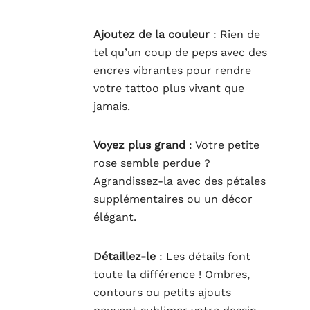
Ajoutez de la couleur
: Rien de
tel qu’un coup de peps avec des
encres vibrantes pour rendre
votre tattoo plus vivant que
jamais.
Voyez plus grand
: Votre petite
rose semble perdue ?
Agrandissez-la avec des pétales
supplémentaires ou un décor
élégant.
Détaillez-le
: Les détails font
toute la différence ! Ombres,
contours ou petits ajouts