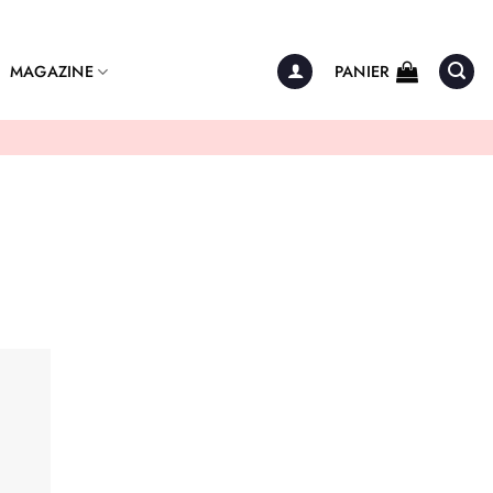
MAGAZINE
PANIER