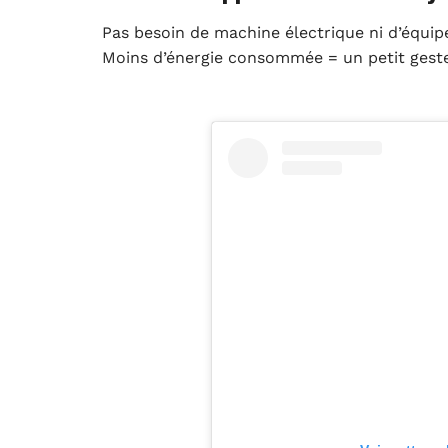
Pas besoin de machine électrique ni d’équipem
Moins d’énergie consommée = un petit geste