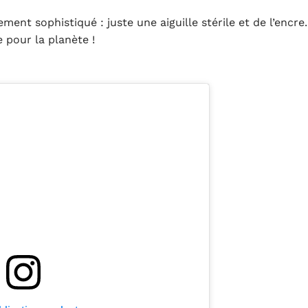
ent sophistiqué : juste une aiguille stérile et de l’encre.
 pour la planète !