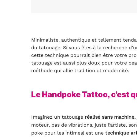
Minimaliste, authentique et tellement tenda
du tatouage. Si vous êtes à la recherche d’u
cette technique pourrait bien être votre pro
tatouage est aussi plus doux pour votre peau
méthode qui allie tradition et modernité.
Le Handpoke Tattoo, c’est q
Imaginez un tatouage
réalisé sans machine,
moteur, pas de vibrations, juste l’artiste, s
poke pour les intimes) est une
technique art