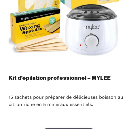
Kit d’épilation professionnel – MYLEE
15 sachets pour préparer de délicieuses boisson au
citron riche en 5 minéraux essentiels.