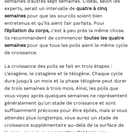
semaines d’autres sept semaines. L’idéal, selon les
experts, serait un intervalle de
quatre à cinq
semaines
pour que les sourcils soient bien
entretenus et qu’ils aient l’air parfaits. Pour
l’épilation du corps,
c’est à peu près la même chose.
Ils recommandent de commencer
toutes les quatre
semaines
pour que tous les poils aient le même cycle
de croissance.
La croissance des poils se fait en trois étapes :
L’anagène, le catagène et le télogène. Chaque cycle
dure jusqu’à un mois et la phase télogène peut durer
de trois semaines à trois mois. Ainsi, les poils que
vous voyez après quelques semaines ne représentent
généralement qu’un stade de croissance et sont
suffisamment précoces pour être épilés, mais si vous
attendez plus longtemps, vous aurez un stade de
croissance supplémentaire au-delà de la surface de