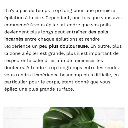
Il n’y a pas de temps trop long pour une première
épilation à la cire. Cependant, une fois que vous avez
commencé à vous épiler, attendre que vos poils
deviennent plus longs peut entraîner
des poils
incarnés
entre chaque épilations et rendre
l’expérience un
peu plus douloureuse.
En outre, plus
la zone à épiler est grande, plus il est important de
respecter le calendrier afin de minimiser les
douleurs. Attendre trop longtemps entre les rendez-
vous rendra l’expérience beaucoup plus difficile, en
particulier pour le corps, étant donné que vous
épilez une plus grande surface.