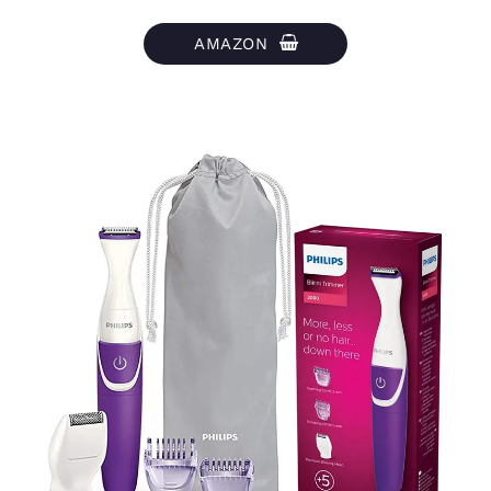
AMAZON