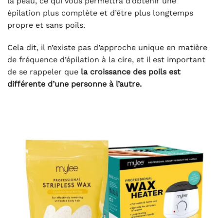
la peau, ce qui vous permettra d’obtenir une
épilation plus complète et d’être plus longtemps
propre et sans poils.
Cela dit, il n’existe pas d’approche unique en matière
de fréquence d’épilation à la cire, et il est important
de se rappeler que
la croissance des poils est
différente d’une personne à l’autre.