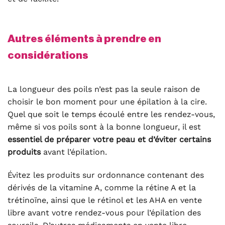
Autres éléments à prendre en
considérations
La longueur des poils n’est pas la seule raison de
choisir le bon moment pour une épilation à la cire.
Quel que soit le temps écoulé entre les rendez-vous,
même si vos poils sont à la bonne longueur, il est
essentiel de préparer votre peau et d’éviter certains
produits
avant l’épilation.
Évitez les produits sur ordonnance contenant des
dérivés de la vitamine A, comme la rétine A et la
trétinoïne, ainsi que le rétinol et les AHA en vente
libre avant votre rendez-vous pour l’épilation des