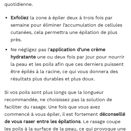
quotidienne.
Exfoliez
la zone à épiler deux à trois fois par
semaine pour éliminer l’accumulation de cellules
cutanées, cela permettra une épilation de plus
près.
Ne négligez pas l’
application d’une crème
hydratante
une ou deux fois par jour pour nourrir
la peau et les poils afin que ces derniers puissent
être épilés à la racine, ce qui vous donnera des
résultats plus durables et plus doux.
Si vos poils sont plus longs que la longueur
recommandée, ne choisissez pas la solution de
faciliter du rasage. Une fois que vous avez
commencé à vous épiler, il est fortement
déconseillé
de vous raser entre les épilations
. Le rasage coupe
les poils à la surface de la peau, ce qui provoque une