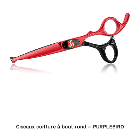
Ciseaux coiffure à bout rond – PURPLEBIRD