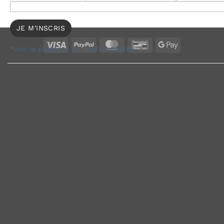
*voir la politique de confidentialité