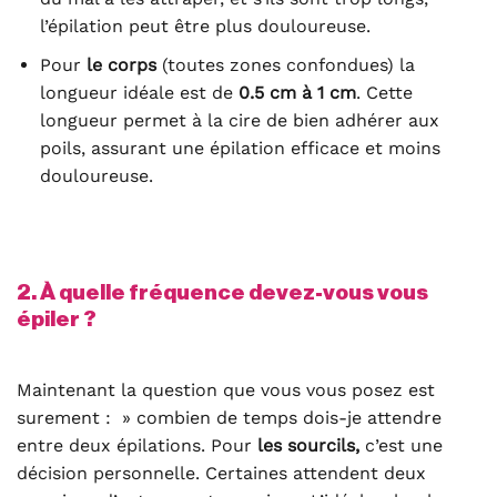
l’épilation peut être plus douloureuse.
Pour
le corps
(toutes zones confondues) la
longueur idéale est de
0.5 cm à 1 cm
. Cette
longueur permet à la cire de bien adhérer aux
poils, assurant une épilation efficace et moins
douloureuse.
2. À quelle fréquence devez-vous vous
épiler ?
Maintenant la question que vous vous posez est
surement : » combien de temps dois-je attendre
entre deux épilations. Pour
les sourcils,
c’est une
décision personnelle. Certaines attendent deux