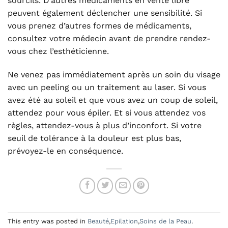
sourcils. D’autres médicaments en vente libre
peuvent également déclencher une sensibilité. Si
vous prenez d’autres formes de médicaments,
consultez votre médecin avant de prendre rendez-
vous chez l’esthéticienne.
Ne venez pas immédiatement après un soin du visage
avec un peeling ou un traitement au laser. Si vous
avez été au soleil et que vous avez un coup de soleil,
attendez pour vous épiler. Et si vous attendez vos
règles, attendez-vous à plus d’inconfort. Si votre
seuil de tolérance à la douleur est plus bas,
prévoyez-le en conséquence.
This entry was posted in
Beauté
,
Epilation
,
Soins de la Peau
.