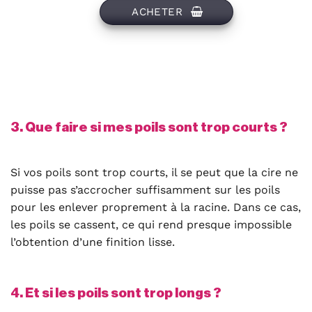
ACHETER
3. Que faire si mes poils sont trop courts ?
Si vos poils sont trop courts, il se peut que la cire ne
puisse pas s’accrocher suffisamment sur les poils
pour les enlever proprement à la racine. Dans ce cas,
les poils se cassent, ce qui rend presque impossible
l’obtention d’une finition lisse.
4. Et si les poils sont trop longs ?