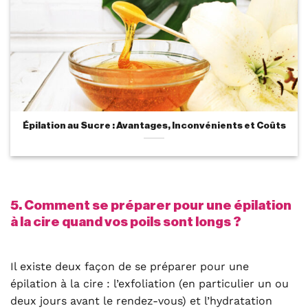
Épilation au Sucre : Avantages, Inconvénients et Coûts
5. Comment se préparer pour une épilation
à la cire quand vos poils sont longs ?
Il existe deux façon de se préparer pour une
épilation à la cire : l’exfoliation (en particulier un ou
deux jours avant le rendez-vous) et l’hydratation