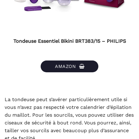
Tondeuse Essentiel Bikini BRT383/15 – PHILIPS
AMAZON
La tondeuse peut s’avérer particulièrement utile si
vous n’avez pas respecté votre calendrier d’épilation
du maillot. Pour les sourcils, vous pouvez utiliser des
ciseaux de sécurité à bout rond. Vous pourrez, ainsi,
tailler vos sourcils avec beaucoup plus d’assurance
et de facilité.