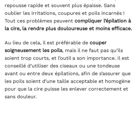
repousse rapide et souvent plus épaisse. Sans
oublier les irritations, coupures et poils incarnés !
Tout ces problèmes peuvent
compliquer l’épilation à
la cire, la rendre plus douloureuse et moins efficace.
Au lieu de cela, il est préférable de
couper
soigneusement les poils
, mais il ne faut pas qu’ils
soient trop courts, et l’outil a son importance. Il est
conseillé d’utiliser des ciseaux ou une tondeuse
avant ou entre deux épilations, afin de s’assurer que
les poils soient d’une taille acceptable et homogène
pour que la cire puisse les enlever correctement et
sans douleur.