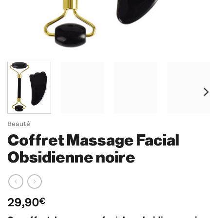
Beauté
Coffret Massage Facial
Obsidienne noire
29,90
€