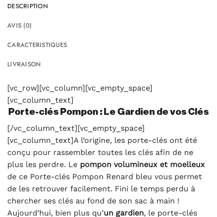
DESCRIPTION
AVIS (0)
CARACTERISTIQUES
LIVRAISON
[vc_row][vc_column][vc_empty_space]
[vc_column_text]
Porte-clés Pompon : Le Gardien de vos Clés
[/vc_column_text][vc_empty_space]
[vc_column_text]A l’origine, les porte-clés ont été
conçu pour rassembler toutes les clés afin de ne
plus les perdre. Le
pompon volumineux et moelleux
de ce Porte-clés Pompon Renard bleu vous permet
de les retrouver facilement. Fini le temps perdu à
chercher ses clés au fond de son sac à main !
Aujourd’hui, bien plus qu’
un gardien
, le porte-clés