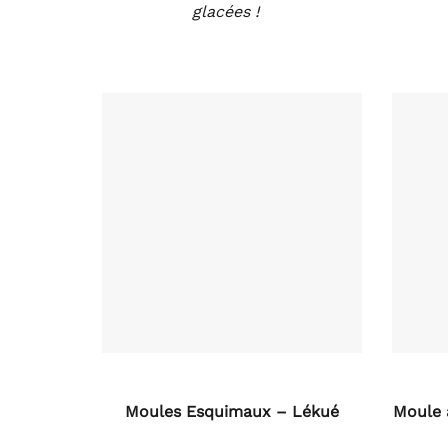
glacées !
Moules Esquimaux – Lékué
Moule 