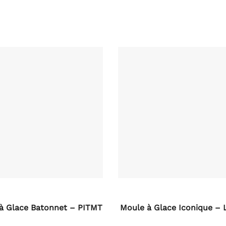
à Glace Batonnet – PITMT
Moule à Glace Iconique – 