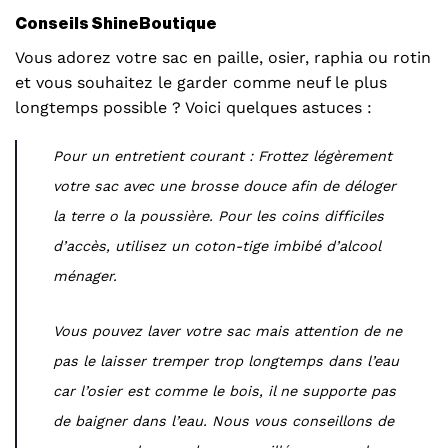
Conseils ShineBoutique
Vous adorez votre sac en paille, osier, raphia ou rotin
et vous souhaitez le garder comme neuf le plus
longtemps possible ? Voici quelques astuces :
Pour un entretient courant : Frottez légèrement
votre sac avec une brosse douce afin de déloger
la terre o la poussière. Pour les coins difficiles
d’accès, utilisez un coton-tige imbibé d’alcool
ménager.
Vous pouvez laver votre sac mais attention de ne
pas le laisser tremper trop longtemps dans l’eau
car l’osier est comme le bois, il ne supporte pas
de baigner dans l’eau. Nous vous conseillons de