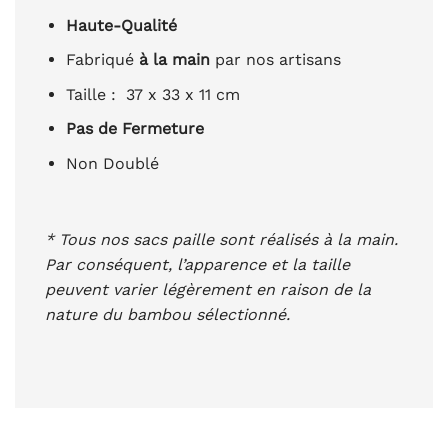
Haute-Qualité
Fabriqué
à la main
par nos artisans
Taille : 37 x 33 x 11 cm
Pas de Fermeture
Non Doublé
* Tous nos sacs paille sont réalisés à la main.
Par conséquent, l’apparence et la taille
peuvent varier légèrement en raison de la
nature du bambou sélectionné.