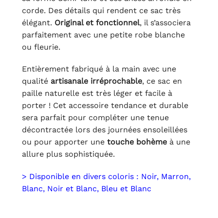
corde. Des détails qui rendent ce sac très
élégant.
Original et fonctionnel
, il s’associera
parfaitement avec une petite robe blanche
ou fleurie.
Entièrement fabriqué à la main avec une
qualité
artisanale irréprochable
, ce sac en
paille naturelle est très léger et facile à
porter ! Cet accessoire tendance et durable
sera parfait pour compléter une tenue
décontractée lors des journées ensoleillées
ou pour apporter une
touche bohème
à une
allure plus sophistiquée.
> Disponible en divers coloris : Noir, Marron,
Blanc, Noir et Blanc, Bleu et Blanc