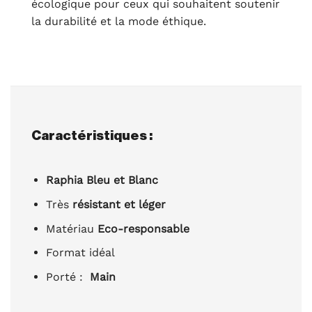
écologique pour ceux qui souhaitent soutenir
la durabilité et la mode éthique.
Caractéristiques :
Raphia Bleu et Blanc
Très
résistant et léger
Matériau
Eco-responsable
Format idéal
Porté :
Main