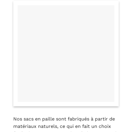
Nos sacs en paille sont fabriqués à partir de
matériaux naturels, ce qui en fait un choix