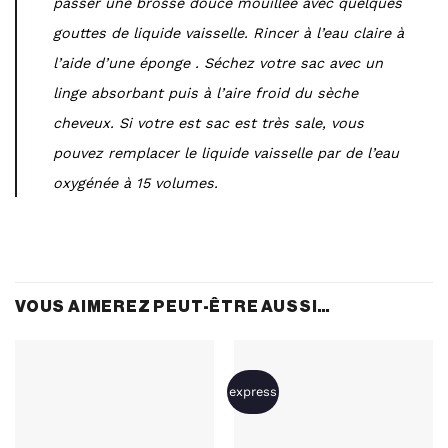
passer une brosse douce mouillée avec quelques
gouttes de liquide vaisselle. Rincer à l’eau claire à
l’aide d’une éponge . Séchez votre sac avec un
linge absorbant puis à l’aire froid du sèche
cheveux. Si votre est sac est très sale, vous
pouvez remplacer le liquide vaisselle par de l’eau
oxygénée à 15 volumes.
VOUS AIMEREZ PEUT-ÊTRE AUSSI…
express