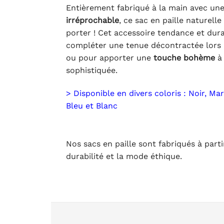
Entièrement fabriqué à la main avec un
irréprochable
, ce sac en paille naturelle 
porter ! Cet accessoire tendance et dura
compléter une tenue décontractée lors d
ou pour apporter une
touche bohème
à 
sophistiquée.
> Disponible en divers coloris : Noir, Mar
Bleu et Blanc
Nos sacs en paille sont fabriqués à part
durabilité et la mode éthique.