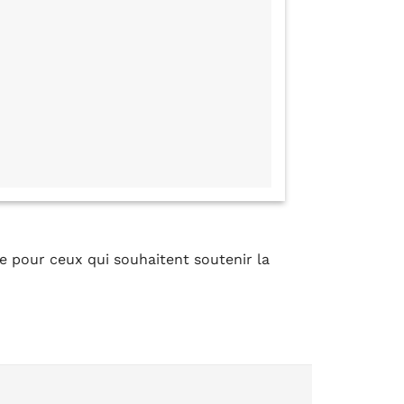
ue pour ceux qui souhaitent soutenir la