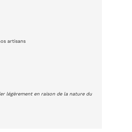
os artisans
rier légèrement en raison de la nature du