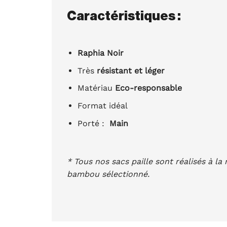
Caractéristiques :
Raphia Noir
Très
résistant et léger
Matériau
Eco-responsable
Format idéal
Porté :
Main
* Tous nos sacs paille sont réalisés à la
bambou sélectionné.