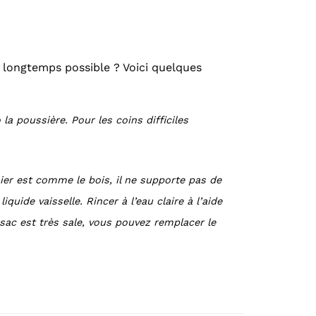
s longtemps possible ? Voici quelques
la poussière. Pour les coins difficiles
sier est comme le bois, il ne supporte pas de
ide vaisselle. Rincer à l’eau claire à l’aide
 sac est très sale, vous pouvez remplacer le