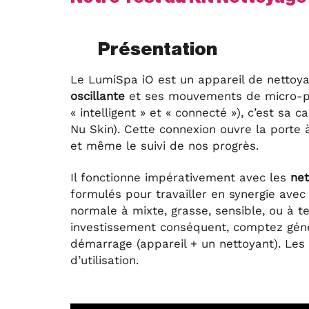
Présentation
Le LumiSpa iO est un appareil de nettoya
oscillante
et ses mouvements de micro-pul
« intelligent » et « connecté »), c’est sa 
Nu Skin). Cette connexion ouvre la porte 
et même le suivi de nos progrès.
Il fonctionne impérativement avec les
net
formulés pour travailler en synergie avec 
normale à mixte, grasse, sensible, ou à te
investissement conséquent, comptez gé
démarrage (appareil + un nettoyant). Les
d’utilisation.