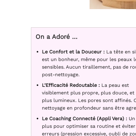
On a Adoré …
Le Confort et la Douceur :
La tête en si
est un bonheur, même pour les peaux l
sensibles. Aucun tiraillement, pas de r
post-nettoyage.
L’Efficacité Redoutable :
La peau est
visiblement plus propre, plus douce, et 
plus lumineux. Les pores sont affinés. 
nettoyage en profondeur sans être agres
Le Coaching Connecté (Appli Vera) :
Un 
plus pour optimiser sa routine et éviter
erreurs (pression excessive, oubli de zo