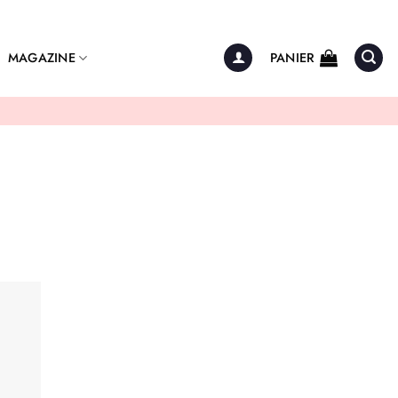
MAGAZINE
PANIER