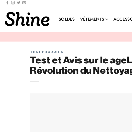
SOLDES
VÊTEMENTS
ACCESSO
TEST PRODUITS
Test et Avis sur le age
Révolution du Nettoya