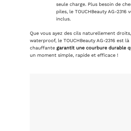
seule charge. Plus besoin de ch
piles, le TOUCHBeauty AG-2316 
inclus.
Que vous ayez des cils naturellement droits,
waterproof, le TOUCHBeauty AG-2316 est là 
chauffante
garantit une courbure durable qu
un moment simple, rapide et efficace !