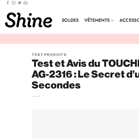
SOLDES
VÊTEMENTS
ACCESSO
TEST PRODUITS
Test et Avis du TOUCH
AG-2316 : Le Secret d’
Secondes