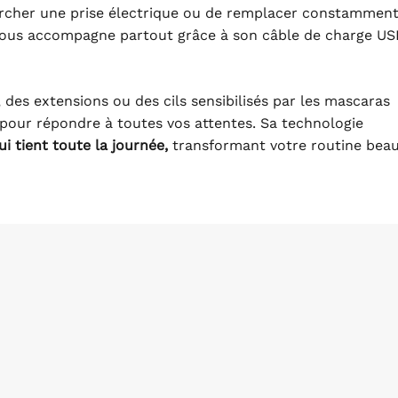
ercher une prise électrique ou de remplacer constamment
vous accompagne partout grâce à son câble de charge U
 des extensions ou des cils sensibilisés par les mascaras
pour répondre à toutes vos attentes. Sa technologie
i tient toute la journée,
transformant votre routine bea