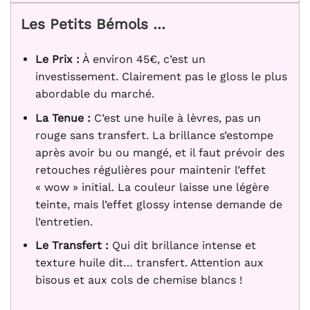
Les Petits Bémols …
Le Prix :
À environ 45€, c’est un
investissement. Clairement pas le gloss le plus
abordable du marché.
La Tenue :
C’est une huile à lèvres, pas un
rouge sans transfert. La brillance s’estompe
après avoir bu ou mangé, et il faut prévoir des
retouches régulières pour maintenir l’effet
« wow » initial. La couleur laisse une légère
teinte, mais l’effet glossy intense demande de
l’entretien.
Le Transfert :
Qui dit brillance intense et
texture huile dit… transfert. Attention aux
bisous et aux cols de chemise blancs !