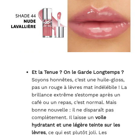
Et la Tenue ? On le Garde Longtemps ?
Soyons honnêtes, c’est une huile-gloss,
pas un rouge à lèvres mat indélébile ! La
brillance extrême s’estompe après un
café ou un repas, c’est normal. Mais
bonne nouvelle : il ne disparaît pas
complètement. Il laisse un
voile
hydratant et une légère teinte sur les
lèvres
, ce qui est plutôt joli. Les