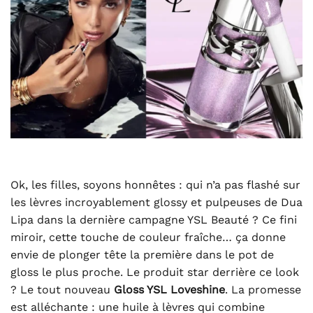
Ok, les filles, soyons honnêtes : qui n’a pas flashé sur
les lèvres incroyablement glossy et pulpeuses de Dua
Lipa dans la dernière campagne YSL Beauté ? Ce fini
miroir, cette touche de couleur fraîche… ça donne
envie de plonger tête la première dans le pot de
gloss le plus proche. Le produit star derrière ce look
? Le tout nouveau
Gloss YSL Loveshine
. La promesse
est alléchante : une huile à lèvres qui combine