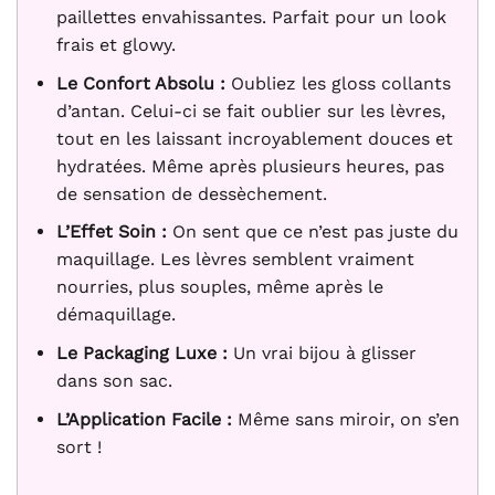
paillettes envahissantes. Parfait pour un look
frais et glowy.
Le Confort Absolu :
Oubliez les gloss collants
d’antan. Celui-ci se fait oublier sur les lèvres,
tout en les laissant incroyablement douces et
hydratées. Même après plusieurs heures, pas
de sensation de dessèchement.
L’Effet Soin :
On sent que ce n’est pas juste du
maquillage. Les lèvres semblent vraiment
nourries, plus souples, même après le
démaquillage.
Le Packaging Luxe :
Un vrai bijou à glisser
dans son sac.
L’Application Facile :
Même sans miroir, on s’en
sort !