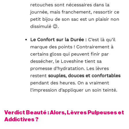
retouches sont nécessaires dans la
journée, mais franchement, ressortir ce
petit bijou de son sac est un plaisir non
dissimulé 😉.
Le Confort sur la Durée :
C’est là qu’il
marque des points ! Contrairement à
certains gloss qui peuvent finir par
dessécher, le Loveshine tient sa
promesse d’hydratation. Les lèvres
restent
souples, douces et confortables
pendant des heures. On a vraiment
l’impression d’appliquer un soin teinté.
Verdict Beauté : Alors, Lèvres Pulpeuses et
Addictives ?