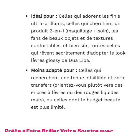
Idéal pour :
Celles qui adorent les finis
ultra-brillants, celles qui cherchent un
produit 2-en-1 (maquillage + soin), les
fans de beaux objets et de textures
confortables, et bien sûr, toutes celles
qui rêvent secrètement d’adopter le look
lèvres glossy de Dua Lipa.
Moins adapté pour :
Celles qui
recherchent une tenue infaillible et zéro
transfert (orientez-vous plutôt vers des
encres à lèvres ou des rouges liquides
mats), ou celles dont le budget beauté
est plus limité.
Prête à Faire Briller Votre Sourire avec