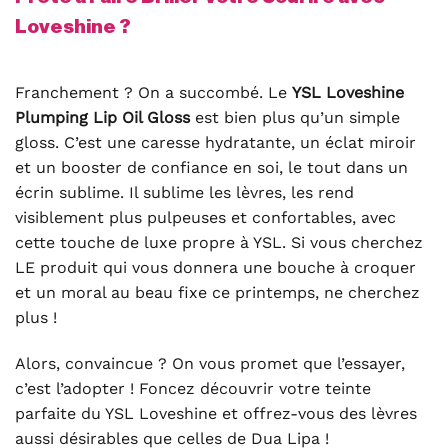
Loveshine ?
Franchement ? On a succombé. Le
YSL Loveshine
Plumping Lip Oil Gloss
est bien plus qu’un simple
gloss. C’est une caresse hydratante, un éclat miroir
et un booster de confiance en soi, le tout dans un
écrin sublime. Il sublime les lèvres, les rend
visiblement plus pulpeuses et confortables, avec
cette touche de luxe propre à YSL. Si vous cherchez
LE produit qui vous donnera une bouche à croquer
et un moral au beau fixe ce printemps, ne cherchez
plus !
Alors, convaincue ? On vous promet que l’essayer,
c’est l’adopter ! Foncez découvrir votre teinte
parfaite du YSL Loveshine et offrez-vous des lèvres
aussi désirables que celles de Dua Lipa !