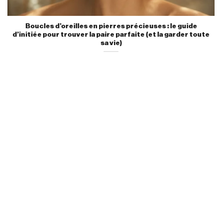
Boucles d’oreilles en pierres précieuses : le guide
d’initiée pour trouver la paire parfaite (et la garder toute
sa vie)