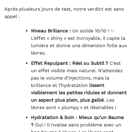
Après plusieurs jours de test, notre verdict est sans
appel :
Niveau Brillance :
Un solide 10/10 ! ✨
L’effet « shiny » est incroyable, il capte la
lumière et donne une dimension folle aux
lèvres.
Effet Repulpant : Réel ou Subtil ?
C’est
un effet visible mais naturel. N’attendez
pas le volume d’injections, mais la
brillance et l’hydratation
lissent
visiblement les petites ridules et donnent
un aspect plus plein, plus galbé
. Les
lèvres sont « plumpy » et désirables !
Hydratation & Soin : Mieux qu’un Baume
?
Oui ! Il rivalise sans problème avec un