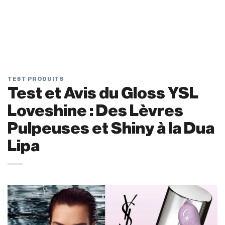
TEST PRODUITS
Test et Avis du Gloss YSL
Loveshine : Des Lèvres
Pulpeuses et Shiny à la Dua
Lipa