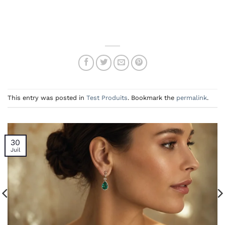
This entry was posted in
Test Produits
. Bookmark the
permalink
.
30
Juil