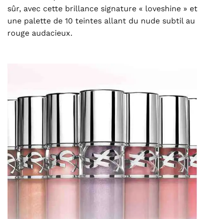
sûr, avec cette brillance signature « loveshine » et
une palette de 10 teintes allant du nude subtil au
rouge audacieux.