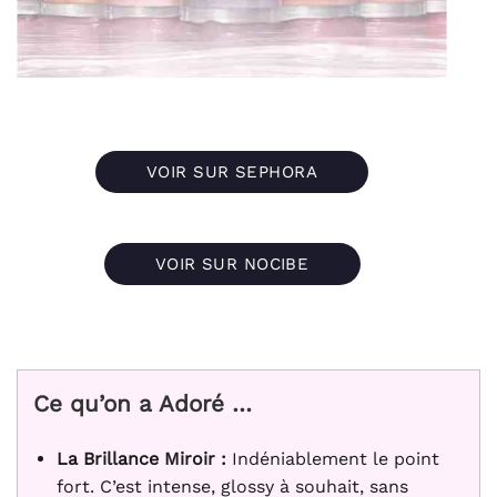
VOIR SUR SEPHORA
VOIR SUR NOCIBE
Ce qu’on a Adoré …
La Brillance Miroir :
Indéniablement le point
fort. C’est intense, glossy à souhait, sans