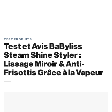
TEST PRODUITS
Test et Avis BaByliss
Steam Shine Styler :
Lissage Miroir & Anti-
Frisottis Grâce à la Vapeur