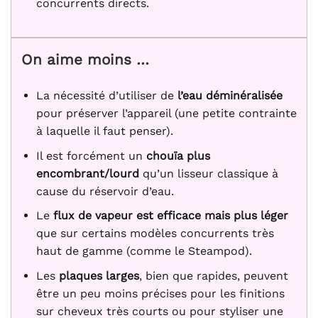
concurrents directs.
On aime moins …
La nécessité d’utiliser de
l’eau déminéralisée
pour préserver l’appareil (une petite contrainte
à laquelle il faut penser).
Il est forcément un
chouïa plus
encombrant/lourd
qu’un lisseur classique à
cause du réservoir d’eau.
Le
flux de vapeur est efficace mais plus léger
que sur certains modèles concurrents très
haut de gamme (comme le Steampod).
Les
plaques larges
, bien que rapides, peuvent
être un peu moins précises pour les finitions
sur cheveux très courts ou pour styliser une