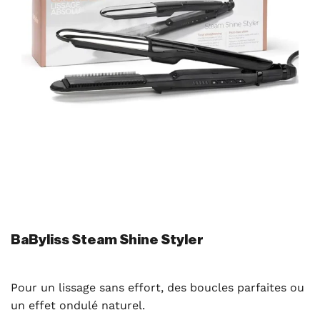
BaByliss Steam Shine Styler
Pour un lissage sans effort, des boucles parfaites ou
un effet ondulé naturel.