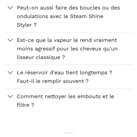
Peut-on aussi faire des boucles ou des
ondulations avec le Steam Shine
Styler ?
Est-ce que la vapeur le rend vraiment
moins agressif pour les cheveux qu'un
lisseur classique ?
Le réservoir d'eau tient longtemps ?
Faut-il le remplir souvent ?
Comment nettoyer les embouts et le
filtre ?