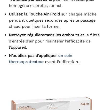
homogène et professionnel.
Utilisez la Touche Air Froid
sur chaque mèche
pendant quelques secondes après le passage
chaud pour fixer la forme.
Nettoyez régulièrement les embouts
et le filtre
d’entrée d’air pour maintenir l’efficacité de
l’appareil.
N’oubliez pas d’appliquer
un soin
thermoprotecteur
avant l’utilisation.