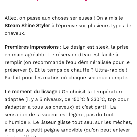
Allez, on passe aux choses sérieuses ! On a mis le
Steam Shine Styler
à l’épreuve sur plusieurs types de
cheveux.
Premières impressions :
Le design est sleek, la prise
en main agréable. Le réservoir d’eau est facile à
remplir (on recommande l’eau déminéralisée pour le
préserver !). Et le temps de chauffe ? Ultra-rapide !
Parfait pour les matins où chaque seconde compte.
Le moment du lissage :
On choisit la température
adaptée (il y a 5 niveaux, de 150°C à 230°C, top pour
s’adapter à tous les cheveux) et c’est parti ! La
sensation de la vapeur est légère, pas du tout
« humide ». Le lisseur glisse tout seul sur les mèches,
aidé par le petit peigne amovible (qu’on peut enlever