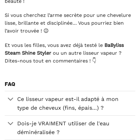
beauté !
Si vous cherchez l’arme secrète pour une chevelure
lisse, brillante et disciplinée… Vous pourriez bien
l’avoir trouvée ! 😉
Et vous les filles, vous avez déjà testé le
BaByliss
Steam Shine Styler
ou un autre lisseur vapeur ?
Dites-nous tout en commentaires ! 👇
FAQ
Ce lisseur vapeur est-il adapté à mon
type de cheveux (fins, épais...) ?
Dois-je VRAIMENT utiliser de l'eau
déminéralisée ?