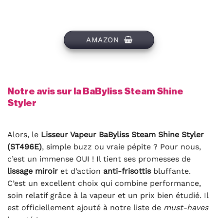
AMAZON
Notre avis sur la BaByliss Steam Shine
Styler
Alors, le
Lisseur Vapeur BaByliss Steam Shine Styler
(ST496E)
, simple buzz ou vraie pépite ? Pour nous,
c’est un immense OUI ! Il tient ses promesses de
lissage miroir
et d’action
anti-frisottis
bluffante.
C’est un excellent choix qui combine performance,
soin relatif grâce à la vapeur et un prix bien étudié. Il
est officiellement ajouté à notre liste de
must-haves