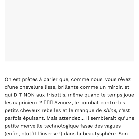
On est prêtes à parier que, comme nous, vous rêvez
d’une chevelure lisse, brillante comme un miroir, et
qui DIT NON aux frisottis, même quand le temps joue
les capricieux ? 💁‍♀️✨ Avouez, le combat contre les
petits cheveux rebelles et le manque de
shine
, c’est
parfois épuisant. Mais attendez… Il semblerait qu’une
petite merveille technologique fasse des vagues
(enfin, plutôt l’inverse !) dans la beautysphère. Son