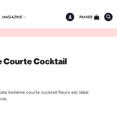
MAGAZINE
PANIER
Courte Cocktail
robe bohème courte cocktail fleurs est idéal
nie.