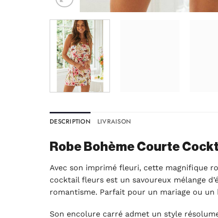
DESCRIPTION
LIVRAISON
Robe Bohème Courte Cockta
Avec son imprimé fleuri, cette magnifique 
cocktail fleurs est un savoureux mélange d’
romantisme. Parfait pour un mariage ou un
Son encolure carré admet un style résolume