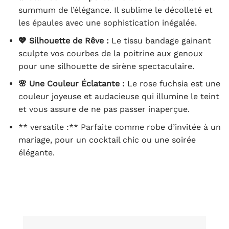
summum de l’élégance. Il sublime le décolleté et
les épaules avec une sophistication inégalée.
💖 Silhouette de Rêve :
Le tissu bandage gainant
sculpte vos courbes de la poitrine aux genoux
pour une silhouette de sirène spectaculaire.
🌸 Une Couleur Éclatante :
Le rose fuchsia est une
couleur joyeuse et audacieuse qui illumine le teint
et vous assure de ne pas passer inaperçue.
** versatile :** Parfaite comme robe d’invitée à un
mariage, pour un cocktail chic ou une soirée
élégante.