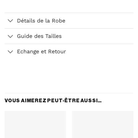
Détails de la Robe
Guide des Tailles
Echange et Retour
VOUS AIMEREZ PEUT-ÊTRE AUSSI…