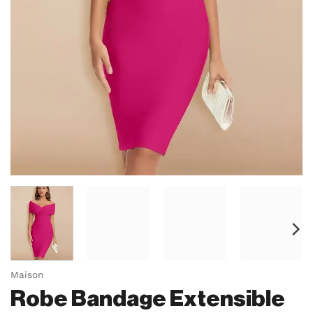
Maison
Robe Bandage Extensible