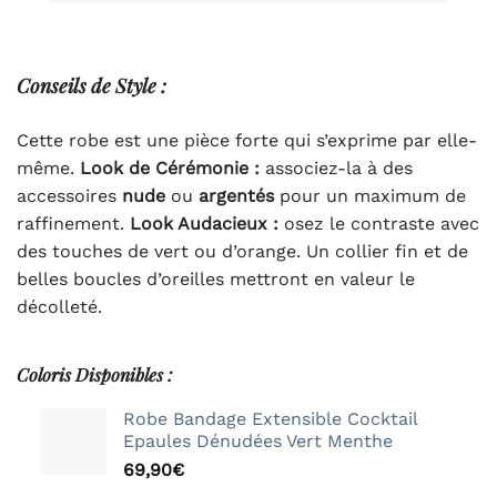
Conseils
de Style :
Cette robe est une pièce forte qui s’exprime par elle-
même.
Look de Cérémonie :
associez-la à des
accessoires
nude
ou
argentés
pour un maximum de
raffinement.
Look Audacieux :
osez le contraste avec
des touches de vert ou d’orange. Un collier fin et de
belles boucles d’oreilles mettront en valeur le
décolleté.
Coloris Disponibles :
Robe Bandage Extensible Cocktail
Epaules Dénudées Vert Menthe
69,90
€