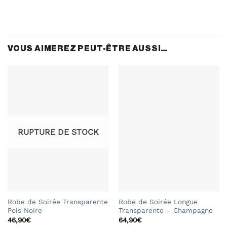
VOUS AIMEREZ PEUT-ÊTRE AUSSI…
RUPTURE DE STOCK
Robe de Soirée Transparente
Robe de Soirée Longue
Pois Noire
Transparente – Champagne
46,90
€
64,90
€