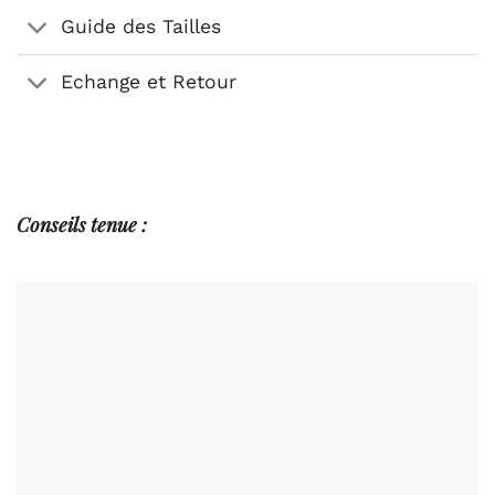
Guide des Tailles
Echange et Retour
Conseils
tenue :