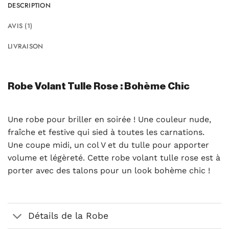
DESCRIPTION
AVIS (1)
LIVRAISON
Robe Volant Tulle Rose : Bohème Chic
Une robe pour briller en soirée ! Une couleur nude,
fraîche et festive qui sied à toutes les carnations.
Une coupe midi, un col V et du tulle pour apporter
volume et légèreté. Cette robe volant tulle rose est à
porter avec des talons pour un look bohème chic !
Détails de la Robe