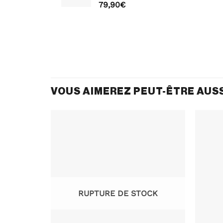
79,90
€
VOUS AIMEREZ PEUT-ÊTRE AUS
RUPTURE DE STOCK