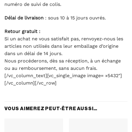
numéro de suivi de colis.
Délai de livraison
: sous 10 à 15 jours ouvrés.
Retour gratuit :
Si un achat ne vous satisfait pas, renvoyez-nous les
articles non utilisés dans leur emballage d’origine
dans un délai de 14 jours.
Nous procéderons, dès sa réception, à un échange
ou au remboursement, sans aucun frais.
[/vc_column_text][vc_single_image image= »5432″]
[/vc_column][/vc_row]
VOUS AIMEREZ PEUT-ÊTRE AUSSI…