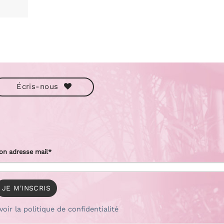
Écris-nous
on adresse mail*
voir la politique de confidentialité