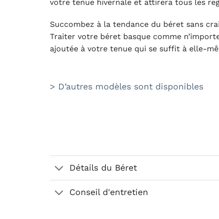
votre tenue hivernale et attirera tous les reg
Succombez à la tendance du béret sans craind
Traiter votre béret basque comme n’importe
ajoutée à votre tenue qui se suffit à elle-m
> D’autres modèles sont disponibles
Détails du Béret
Conseil d'entretien