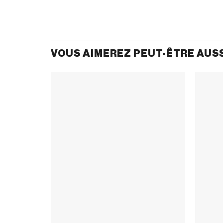
VOUS AIMEREZ PEUT-ÊTRE AUS