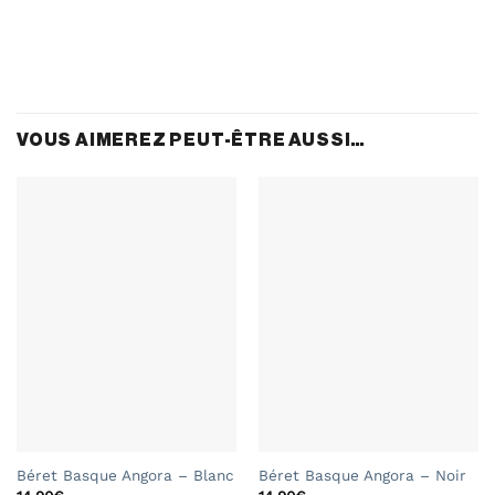
VOUS AIMEREZ PEUT-ÊTRE AUSSI…
Béret Basque Angora – Blanc
Béret Basque Angora – Noir