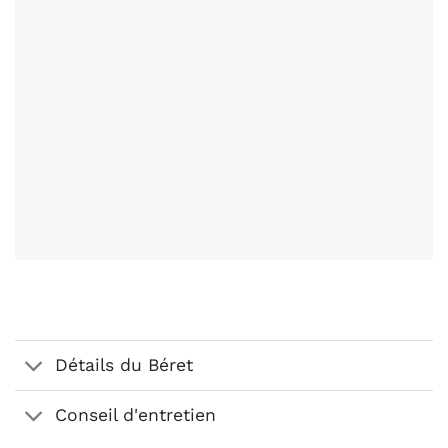
Détails du Béret
Conseil d'entretien