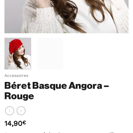
Accessoires
Béret Basque Angora –
Rouge
14,90
€