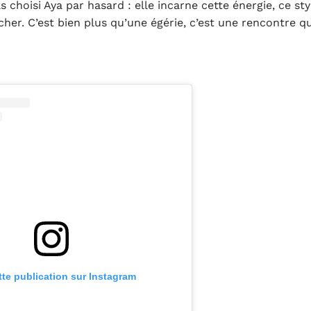
 choisi Aya par hasard : elle incarne cette énergie, ce sty
her. C’est bien plus qu’une égérie, c’est une rencontre qui
tte publication sur Instagram