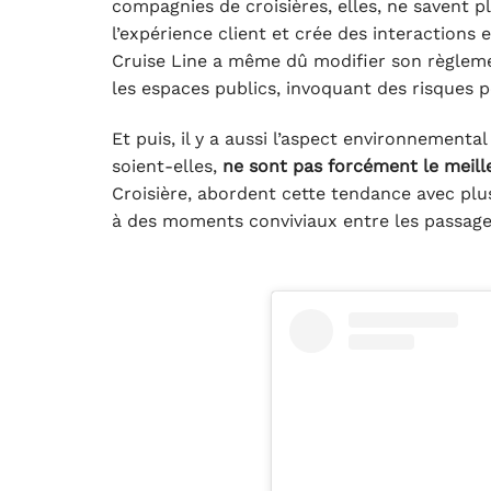
compagnies de croisières, elles, ne savent pl
l’expérience client et crée des interactions e
Cruise Line a même dû modifier son règlemen
les espaces publics, invoquant des risques p
Et puis, il y a aussi l’aspect environnement
soient-elles,
ne sont pas forcément le meill
Croisière, abordent cette tendance avec plu
à des moments conviviaux entre les passage