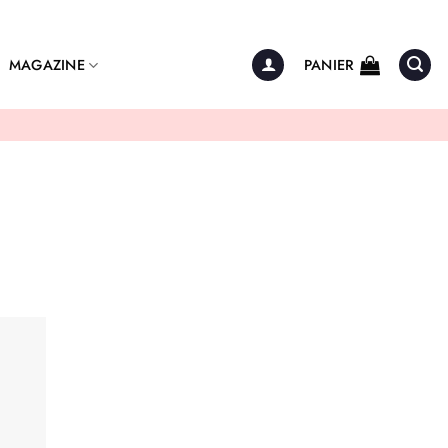
MAGAZINE
PANIER