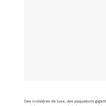
Des croisières de luxe, des paquebots giga