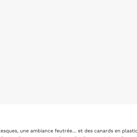
ntesques, une ambiance feutrée… et des canards en plasti