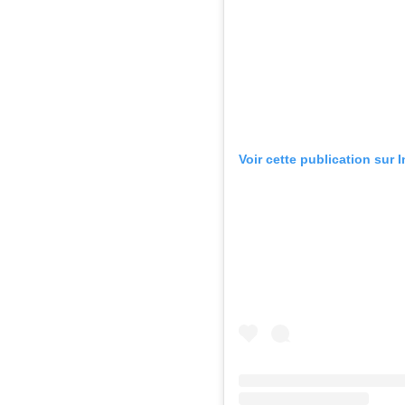
Voir cette publication sur 