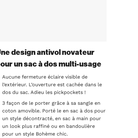
ne design antivol novateur
our un sac à dos multi-usage
Aucune fermeture éclaire visible de
l’extérieur. L’ouverture est cachée dans le
dos du sac. Adieu les pickpockets !
3 façon de le porter grâce à sa sangle en
coton amovible. Porté le en sac à dos pour
un style décontracté, en sac à main pour
un look plus raffiné ou en bandoulière
pour un style Bohème chic.