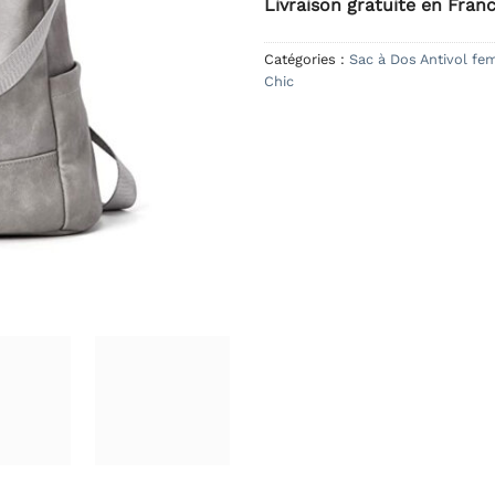
Livraison gratuite en Fran
Catégories :
Sac à Dos Antivol f
Chic