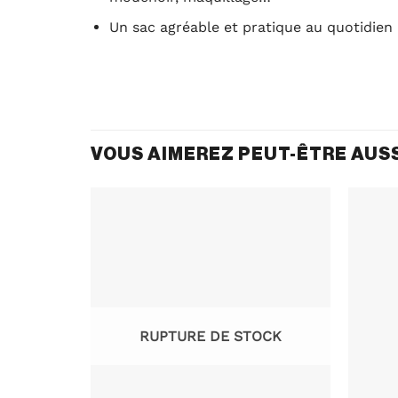
Un sac agréable et pratique au quotidien
VOUS AIMEREZ PEUT-ÊTRE AUS
OCK
RUPTURE DE STOCK