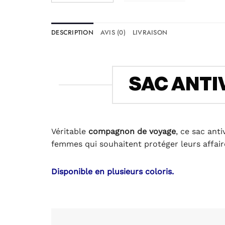
DESCRIPTION
AVIS (0)
LIVRAISON
SAC ANTI
Véritable
compagnon de voyage
, ce sac ant
femmes qui souhaitent protéger leurs affair
Disponible en plusieurs coloris.