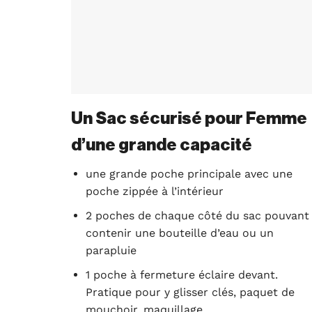
Un Sac sécurisé pour Femme
d’une grande capacité
une grande poche principale avec une
poche zippée à l’intérieur
2 poches de chaque côté du sac pouvant
contenir une bouteille d’eau ou un
parapluie
1 poche à fermeture éclaire devant.
Pratique pour y glisser clés, paquet de
mouchoir, maquillage…