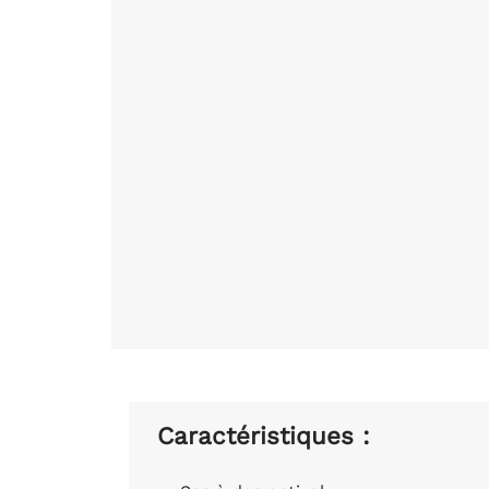
Caractéristiques :