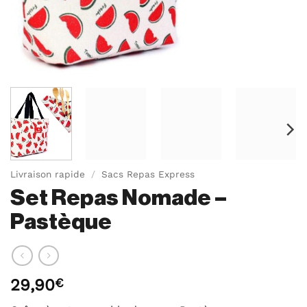
Livraison rapide
/
Sacs Repas Express
Set Repas Nomade –
Pastèque
29,90
€