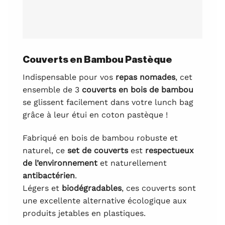
Couverts en Bambou Pastèque
Indispensable pour vos
repas nomades
, cet
ensemble de 3
couverts en bois de bambou
se glissent facilement dans votre lunch bag
grâce à leur étui en coton pastèque !
Fabriqué en bois de bambou robuste et
naturel, ce
set de couverts
est
respectueux
de l’environnement
et naturellement
antibactérien
.
Légers et
biodégradables
, ces couverts sont
une excellente alternative écologique aux
produits jetables en plastiques.