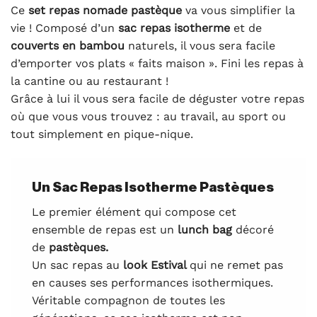
Ce
set repas nomade pastèque
va vous simplifier la
vie ! Composé d’un
sac repas isotherme
et de
couverts en bambou
naturels, il vous sera facile
d’emporter vos plats « faits maison ». Fini les repas à
la cantine ou au restaurant !
Grâce à lui il vous sera facile de déguster votre repas
où que vous vous trouvez : au travail, au sport ou
tout simplement en pique-nique.
Un Sac Repas Isotherme Pastèques
Le premier élément qui compose cet
ensemble de repas est un
lunch bag
décoré
de
pastèques.
Un sac repas au
look Estival
qui ne remet pas
en causes ses performances isothermiques.
Véritable compagnon de toutes les