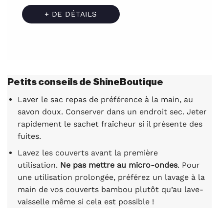
+ DE DÉTAILS
Petits conseils de ShineBoutique
Laver le sac repas de préférence à la main, au
savon doux. Conserver dans un endroit sec. Jeter
rapidement le sachet fraîcheur si il présente des
fuites.
Lavez les couverts avant la première
utilisation.
Ne pas mettre au micro-ondes
. Pour
une utilisation prolongée, préférez un lavage à la
main de vos couverts bambou plutôt qu’au lave-
vaisselle même si cela est possible !