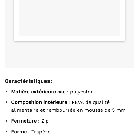
Caractéristiques :
Matière extérieure sac
: polyester
Composition intérieure
: PEVA de qualité
alimentaire et rembourrée en mousse de 5 mm
Fermeture
: Zip
Forme
: Trapèze