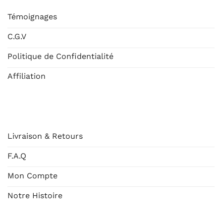
Témoignages
C.G.V
Politique de Confidentialité
Affiliation
AIDE
Livraison & Retours
F.A.Q
Mon Compte
Notre Histoire