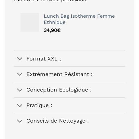
Lunch Bag Isotherme Femme
Ethnique
34,90
€
Format XXL :
Extrêmement Résistant :
Conception Ecologique :
Pratique :
Conseils de Nettoyage :