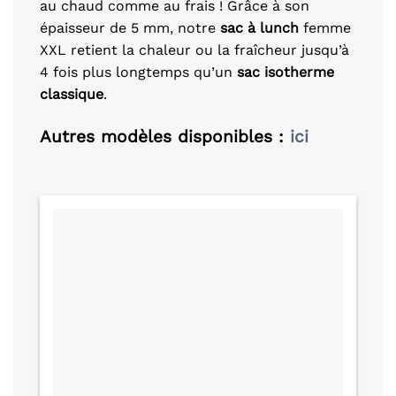
au chaud comme au frais ! Grâce à son
épaisseur de 5 mm, notre
sac à lunch
femme
XXL retient la chaleur ou la fraîcheur jusqu’à
4 fois plus longtemps qu’un
sac isotherme
classique
.
Autres modèles disponibles :
ici