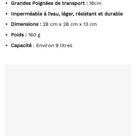
Grandes Poignées de transport :
18cm
Imperméable à l’eau, léger, résistant et durable
Dimensions :
28 cm x 28 cm x 13 cm
Poids :
160 g
Capacité
: Environ 9 litres