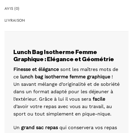
AVIS (0)
LIVRAISON
Lunch Bag Isotherme Femme
Graphique : Elégance et Géométrie
Finesse et élégance
sont les maîtres mots de
ce
lunch bag isotherme femme graphique
!
Un savant mélange d’originalité et de sobriété
dans un format adapté pour les déjeuner à
l’extérieur. Grâce à lui il vous sera
facile
d’avoir votre repas avec vous au travail, au
sport ou tout simplement en pique-nique.
Un
grand sac repas
qui conservera vos repas