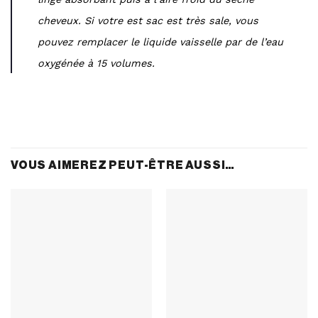
cheveux. Si votre est sac est très sale, vous
pouvez remplacer le liquide vaisselle par de l’eau
oxygénée à 15 volumes.
VOUS AIMEREZ PEUT-ÊTRE AUSSI…