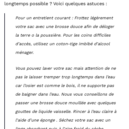
longtemps possible ? Voici quelques astuces :
Pour un entretient courant : Frottez légèrement
votre sac avec une brosse douce afin de déloger
la terre o la poussière. Pour les coins difficiles
d’accès, utilisez un coton-tige imbibé d’alcool
ménager.
Vous pouvez laver votre sac mais attention de ne
pas le laisser tremper trop longtemps dans l’eau
car l’osier est comme le bois, il ne supporte pas
de baigner dans l’eau. Nous vous conseillons de
passer une brosse douce mouillée avec quelques
gouttes de liquide vaisselle. Rincer à l’eau claire à
l’aide d’une éponge . Séchez votre sac avec un
linge absorbant puis à l’aire froid du sèche