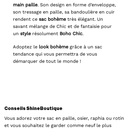
main paille
. Son design en forme d’enveloppe,
son tressage en paille, sa bandoulière en cuir
rendent ce
sac bohème
très élégant. Un
savant mélange de Chic et de fantaisie pour
un
style
résolument
Boho Chic
.
Adoptez le
look bohème
grâce à un sac
tendance qui vous permettra de vous
démarquer de tout le monde !
Conseils ShineBoutique
Vous adorez votre sac en paille, osier, raphia ou rotin
et vous souhaitez le garder comme neuf le plus