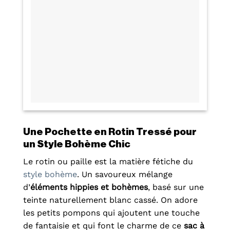
Une Pochette en Rotin Tressé pour
un Style Bohème Chic
Le rotin ou paille est la matière fétiche du
style bohème
. Un savoureux mélange
d’
éléments hippies et bohèmes
, basé sur une
teinte naturellement blanc cassé. On adore
les petits pompons qui ajoutent une touche
de fantaisie et qui font le charme de ce
sac à