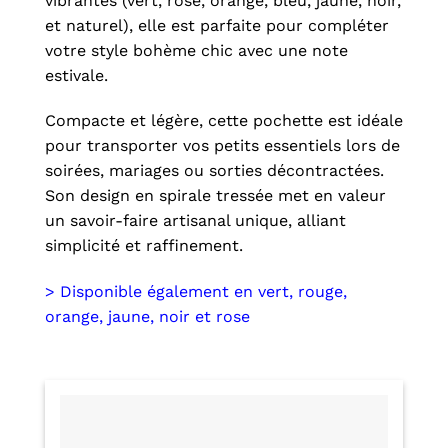
vibrantes (vert, rose, orange, bleu, jaune, noir,
et naturel), elle est parfaite pour compléter
votre style bohème chic avec une note
estivale.
Compacte et légère, cette pochette est idéale
pour transporter vos petits essentiels lors de
soirées, mariages ou sorties décontractées.
Son design en spirale tressée met en valeur
un savoir-faire artisanal unique, alliant
simplicité et raffinement.
> Disponible également en vert, rouge,
orange, jaune, noir et rose