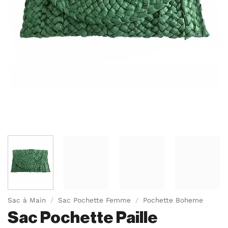
Sac à Main
/
Sac Pochette Femme
/
Pochette Boheme
Sac Pochette Paille