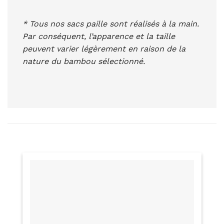
* Tous nos sacs paille sont réalisés à la main.
Par conséquent, l’apparence et la taille
peuvent varier légèrement en raison de la
nature du bambou sélectionné.