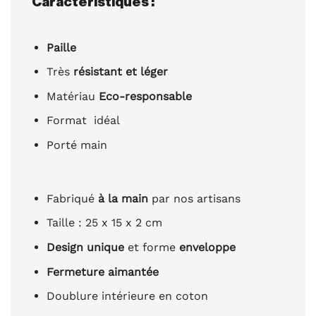
Caractéristiques :
Paille
Très
résistant et léger
Matériau
Eco-responsable
Format idéal
Porté main
Fabriqué
à la main
par nos artisans
Taille : 25 x 15 x 2 cm
Design unique
et forme
enveloppe
Fermeture aimantée
Doublure intérieure en coton