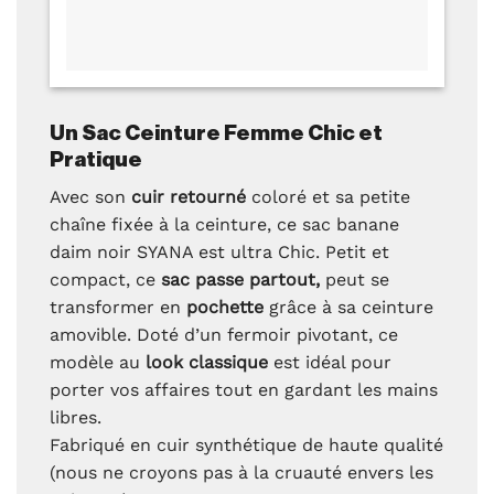
Un Sac Ceinture Femme Chic et
Pratique
Avec son
cuir retourné
coloré et sa petite
chaîne fixée à la ceinture, ce sac banane
daim noir SYANA est ultra Chic. Petit et
compact, ce
sac passe partout,
peut se
transformer en
pochette
grâce à sa ceinture
amovible. Doté d’un fermoir pivotant, ce
modèle au
look classique
est idéal pour
porter vos affaires tout en gardant les mains
libres.
Fabriqué en cuir synthétique de haute qualité
(nous ne croyons pas à la cruauté envers les