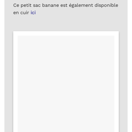
Ce petit sac banane est également disponible
en cuir
ici