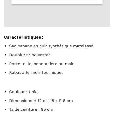
Caractéristiques :
Sac banane en cuir synthétique matelassé
Doublure : polyester
Porté taille, bandoulière ou main
Rabat à fermoir tourniquet
Couleur : Unie
Dimensions H 12 x L 18 x P 6 cm
Taille ceinture : 95 cm