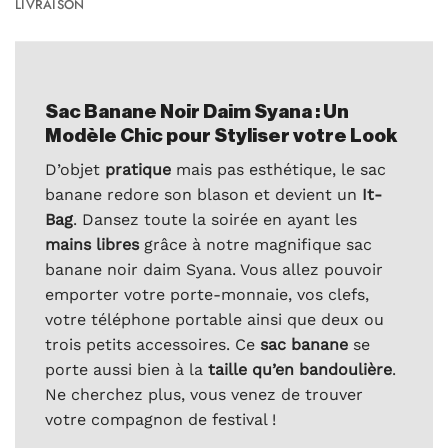
LIVRAISON
Sac Banane Noir Daim Syana : Un
Modèle Chic pour Styliser votre Look
D’objet
pratique
mais pas esthétique, le sac
banane redore son blason et devient un
It-
Bag
. Dansez toute la soirée en ayant les
mains libres
grâce à notre magnifique sac
banane noir daim Syana. Vous allez pouvoir
emporter votre porte-monnaie, vos clefs,
votre téléphone portable ainsi que deux ou
trois petits accessoires. Ce
sac banane
se
porte aussi bien à la
taille qu’en bandoulière
.
Ne cherchez plus, vous venez de trouver
votre compagnon de festival !