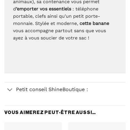
animaux), sa contenance vous permet
d
’emporter vos essentiels
: téléphone
portable, clefs ainsi qu’un petit porte-
monnaie. Stylée et moderne,
cette banane
vous accompagne partout sans que vous
ayez à vous soucier de votre sac !
Petit conseil ShineBoutique :
VOUS AIMEREZ PEUT-ÊTRE AUSSI…