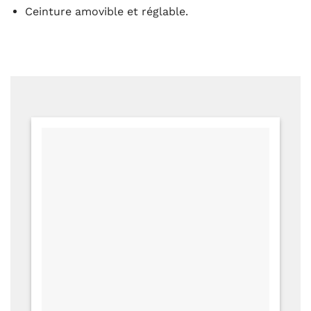
Ceinture amovible et réglable.