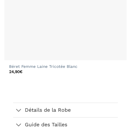
Béret Femme Laine Tricotée Blanc
24,90
€
Détails de la Robe
Guide des Tailles