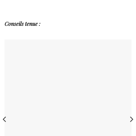
Conseils
tenue :