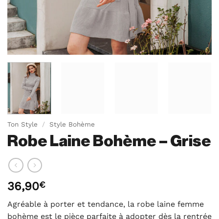
Ton Style
/
Style Bohème
Robe Laine Bohème – Grise
36,90
€
Agréable à porter et tendance, la robe laine femme
bohème est le pièce parfaite à adopter dès la rentrée