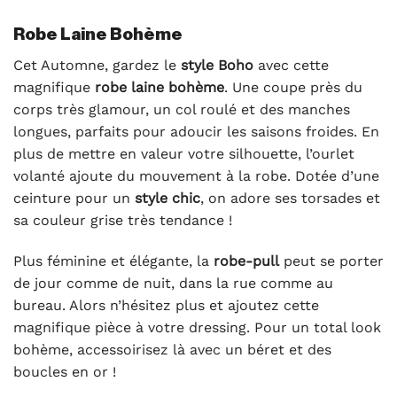
Robe Laine Bohème
Cet Automne, gardez le
style Boho
avec cette
magnifique
robe laine bohème
. Une coupe près du
corps très glamour, un col roulé et des manches
longues, parfaits pour adoucir les saisons froides. En
plus de mettre en valeur votre silhouette, l’ourlet
volanté ajoute du mouvement à la robe. Dotée d’une
ceinture pour un
style chic
, on adore ses torsades et
sa couleur grise très tendance !
Plus féminine et élégante, la
robe-pull
peut se porter
de jour comme de nuit, dans la rue comme au
bureau. Alors n’hésitez plus et ajoutez cette
magnifique pièce à votre dressing. Pour un total look
bohème, accessoirisez là avec un béret et des
boucles en or !