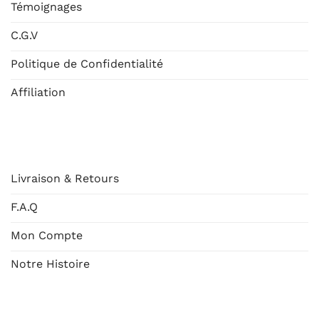
Témoignages
C.G.V
Politique de Confidentialité
Affiliation
AIDE
Livraison & Retours
F.A.Q
Mon Compte
Notre Histoire