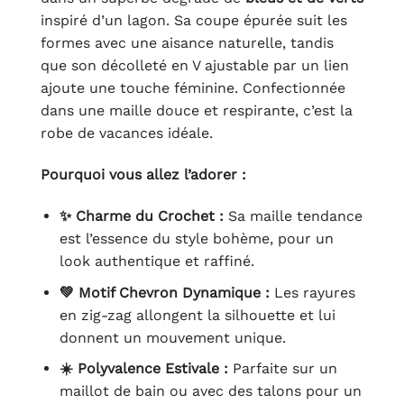
inspiré d’un lagon. Sa coupe épurée suit les
formes avec une aisance naturelle, tandis
que son décolleté en V ajustable par un lien
ajoute une touche féminine. Confectionnée
dans une maille douce et respirante, c’est la
robe de vacances idéale.
Pourquoi vous allez l’adorer :
✨ Charme du Crochet :
Sa maille tendance
est l’essence du style bohème, pour un
look authentique et raffiné.
💚 Motif Chevron Dynamique :
Les rayures
en zig-zag allongent la silhouette et lui
donnent un mouvement unique.
☀️ Polyvalence Estivale :
Parfaite sur un
maillot de bain ou avec des talons pour un