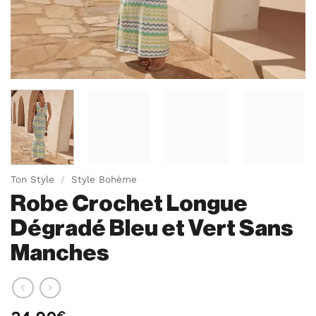
Ton Style
/
Style Bohème
Robe Crochet Longue
Dégradé Bleu et Vert Sans
Manches
€