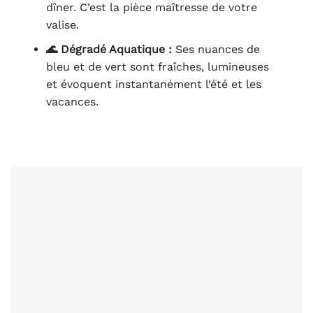
dîner. C’est la pièce maîtresse de votre
valise.
🌊 Dégradé Aquatique :
Ses nuances de
bleu et de vert sont fraîches, lumineuses
et évoquent instantanément l’été et les
vacances.