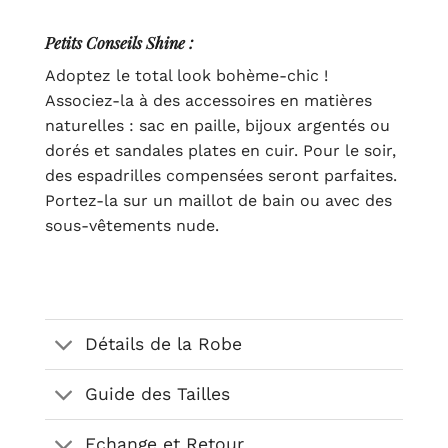
Petits Conseils Shine :
Adoptez le total look bohème-chic !
Associez-la à des accessoires en matières
naturelles : sac en paille, bijoux argentés ou
dorés et sandales plates en cuir. Pour le soir,
des espadrilles compensées seront parfaites.
Portez-la sur un maillot de bain ou avec des
sous-vêtements nude.
Détails de la Robe
Guide des Tailles
Echange et Retour