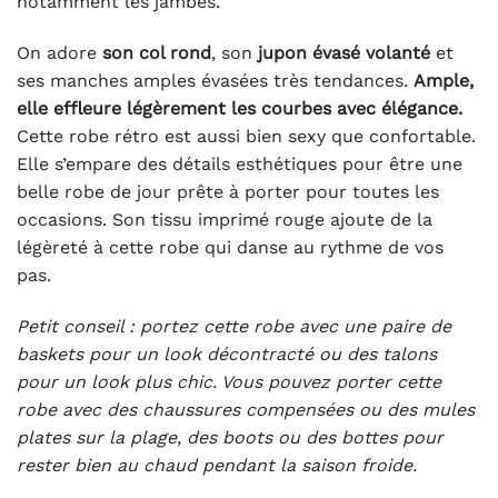
notamment les jambes.
On adore
son col rond
, son
jupon évasé volanté
et
ses manches amples évasées très tendances.
Ample,
elle effleure légèrement les courbes avec élégance.
Cette robe rétro est aussi bien sexy que confortable.
Elle s’empare des détails esthétiques pour être une
belle robe de jour prête à porter pour toutes les
occasions. Son tissu imprimé rouge ajoute de la
légèreté à cette robe qui danse au rythme de vos
pas.
Petit conseil : portez cette robe avec une paire de
baskets pour un look décontracté ou des talons
pour un look plus chic. Vous pouvez porter cette
robe avec des chaussures compensées ou des mules
plates sur la plage, des boots ou des bottes pour
rester bien au chaud pendant la saison froide.