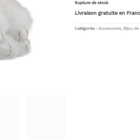
Rupture de stock
Livraison gratuite en Fran
Catégories :
Accessoires
,
Bijou de