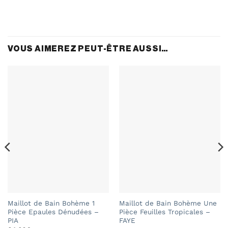
VOUS AIMEREZ PEUT-ÊTRE AUSSI…
Maillot de Bain Bohème 1
Maillot de Bain Bohème Une
Pièce Epaules Dénudées –
Pièce Feuilles Tropicales –
PIA
FAYE