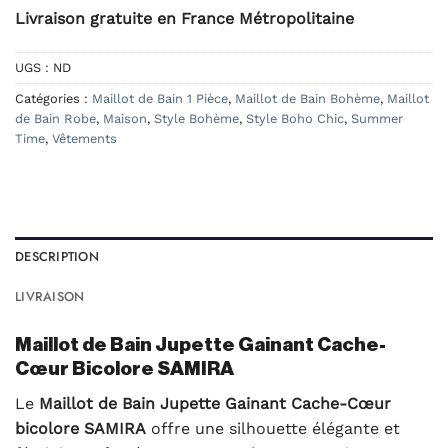
Livraison gratuite en France Métropolitaine
UGS :
ND
Catégories :
Maillot de Bain 1 Pièce
,
Maillot de Bain Bohème
,
Maillot
de Bain Robe
,
Maison
,
Style Bohème
,
Style Boho Chic
,
Summer
Time
,
Vêtements
DESCRIPTION
LIVRAISON
Maillot de Bain Jupette Gainant Cache-
Cœur Bicolore SAMIRA
Le
Maillot de Bain Jupette Gainant Cache-Cœur
bicolore SAMIRA
offre une silhouette élégante et