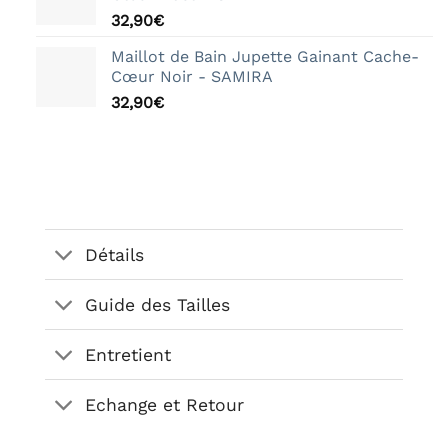
32,90
€
Maillot de Bain Jupette Gainant Cache-
Cœur Noir - SAMIRA
32,90
€
Détails
Guide des Tailles
Entretient
Echange et Retour