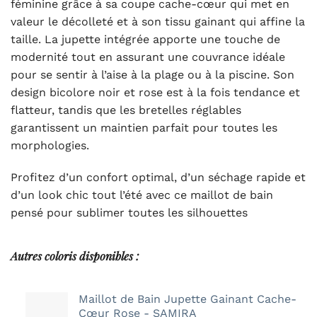
féminine grâce à sa coupe cache-cœur qui met en
valeur le décolleté et à son tissu gainant qui affine la
taille. La jupette intégrée apporte une touche de
modernité tout en assurant une couvrance idéale
pour se sentir à l’aise à la plage ou à la piscine. Son
design bicolore noir et rose est à la fois tendance et
flatteur, tandis que les bretelles réglables
garantissent un maintien parfait pour toutes les
morphologies.
Profitez d’un confort optimal, d’un séchage rapide et
d’un look chic tout l’été avec ce maillot de bain
pensé pour sublimer toutes les silhouettes
Autres coloris disponibles :
Maillot de Bain Jupette Gainant Cache-
Cœur Rose - SAMIRA