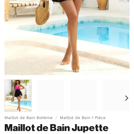
Maillot de Bain Bohème
/
Maillot de Bain 1 Pièce
Maillot de Bain Jupette