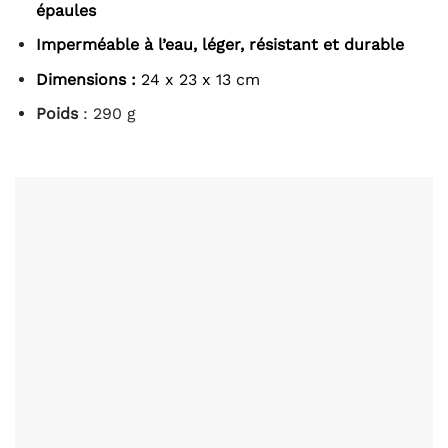
épaules
Imperméable à l’eau, léger, résistant et durable
Dimensions :
24 x 23 x 13 cm
Poids
: 290 g