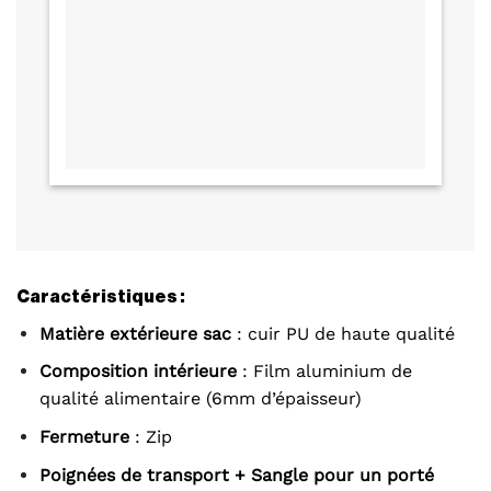
Caractéristiques :
Matière extérieure sac
: cuir PU de haute qualité
Composition intérieure
: Film aluminium de
qualité alimentaire (6mm d’épaisseur)
Fermeture
: Zip
Poignées de transport + Sangle pour un porté