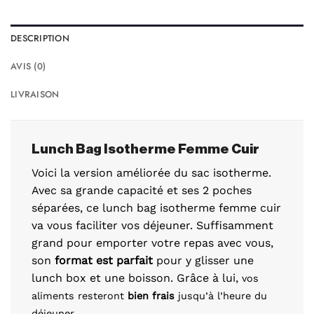
DESCRIPTION
AVIS (0)
LIVRAISON
Lunch Bag Isotherme Femme Cuir
Voici la version améliorée du sac isotherme.
Avec sa grande capacité et ses 2 poches
séparées, ce lunch bag isotherme femme cuir
va vous faciliter vos déjeuner. Suffisamment
grand pour emporter votre repas avec vous,
son
format est parfait
pour y glisser une
lunch box et une boisson. Grâce à lui,
vos
aliments resteront
bien frais
jusqu’à l’heure du
déjeuner.