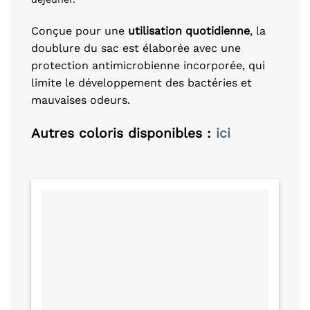
Conçue pour une
utilisation quotidienne
, la
doublure du sac est élaborée avec une
protection antimicrobienne incorporée, qui
limite le développement des bactéries et
mauvaises odeurs.
Autres coloris disponibles :
ici