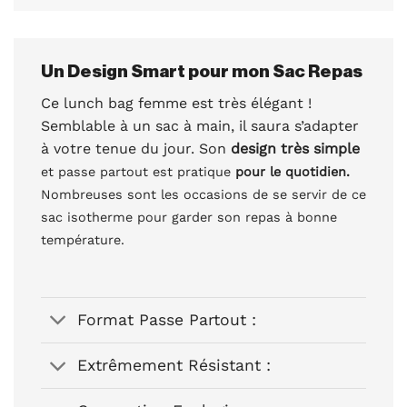
Un Design Smart pour mon Sac Repas
Ce lunch bag femme est très élégant !
Semblable à un sac à main, il saura s’adapter
à votre tenue du jour. Son
design très simple
et passe partout est pratique
pour le quotidien.
Nombreuses sont les occasions de se servir de ce
sac isotherme pour garder son repas à bonne
température.
Format Passe Partout :
Extrêmement Résistant :