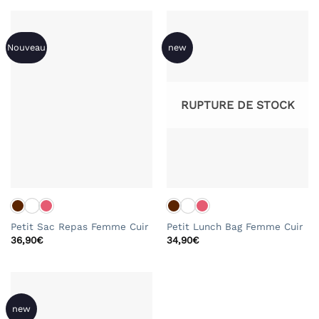
Nouveau
new
RUPTURE DE STOCK
Petit Sac Repas Femme Cuir
Petit Lunch Bag Femme Cuir
36,90
€
34,90
€
new