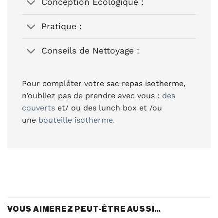
Conception Ecologique :
Pratique :
Conseils de Nettoyage :
Pour compléter votre sac repas isotherme,
n’oubliez pas de prendre avec vous :
des
couverts
et/ ou des lunch box et /ou
une
bouteille isotherme.
VOUS AIMEREZ PEUT-ÊTRE AUSSI…