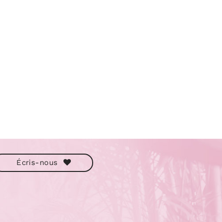
Écris-nous