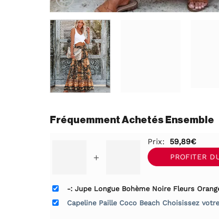
Fréquemment Achetés Ensemble
Prix:
59,89
€
+
PROFITER D
-: Jupe Longue Bohème Noire Fleurs Orange
Capeline Paille Coco Beach Choisissez votre