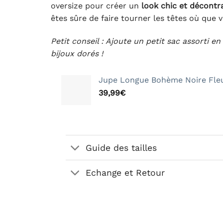
oversize pour créer un
look chic et décontr
êtes sûre de faire tourner les têtes où que v
Petit conseil : Ajoute un petit sac assorti en 
bijoux dorés !
Jupe Longue Bohème Noire Fle
39,99
€
Guide des tailles
Echange et Retour