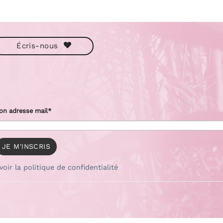
Écris-nous
on adresse mail*
voir la politique de confidentialité