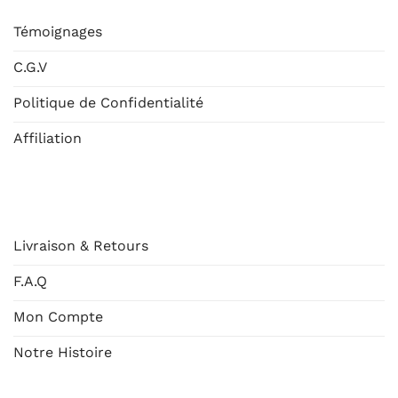
Témoignages
C.G.V
Politique de Confidentialité
Affiliation
AIDE
Livraison & Retours
F.A.Q
Mon Compte
Notre Histoire