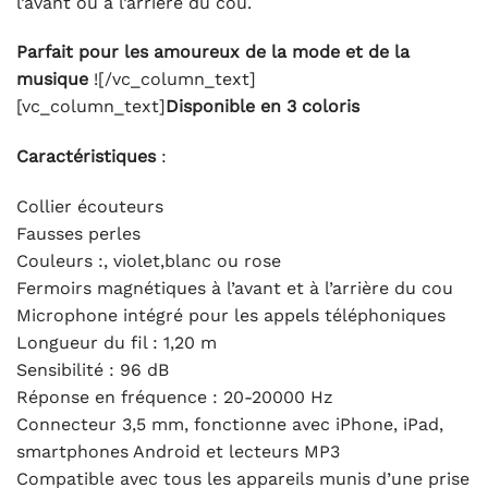
l’avant ou à l’arrière du cou.
Parfait pour les amoureux de la mode et de la
musique
![/vc_column_text]
[vc_column_text]
Disponible en 3 coloris
Caractéristiques
:
Collier écouteurs
Fausses perles
Couleurs :, violet,blanc ou rose
Fermoirs magnétiques à l’avant et à l’arrière du cou
Microphone intégré pour les appels téléphoniques
Longueur du fil : 1,20 m
Sensibilité : 96 dB
Réponse en fréquence : 20-20000 Hz
Connecteur 3,5 mm, fonctionne avec iPhone, iPad,
smartphones Android et lecteurs MP3
Compatible avec tous les appareils munis d’une prise