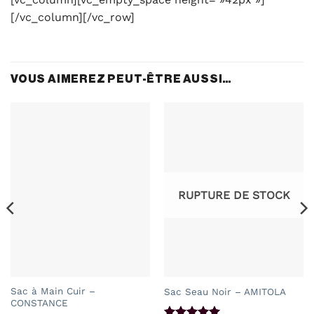
[/vc_column][/vc_row]
VOUS AIMEREZ PEUT-ÊTRE AUSSI…
RUPTURE DE STOCK
Sac à Main Cuir –
Sac Seau Noir – AMITOLA
CONSTANCE