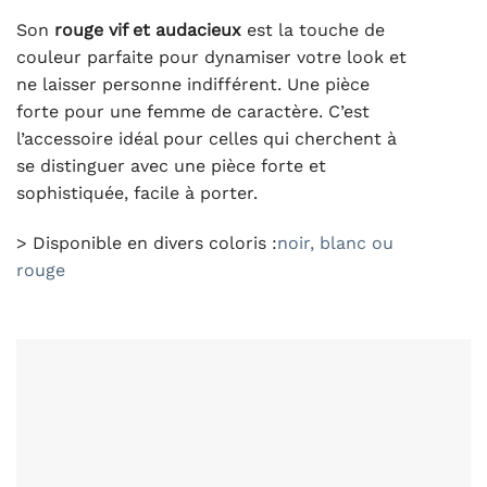
Son
rouge vif et audacieux
est la touche de
couleur parfaite pour dynamiser votre look et
ne laisser personne indifférent. Une pièce
forte pour une femme de caractère. C’est
l’accessoire idéal pour celles qui cherchent à
se distinguer avec une pièce forte et
sophistiquée, facile à porter.
> Disponible en divers coloris :
noir, blanc ou
rouge