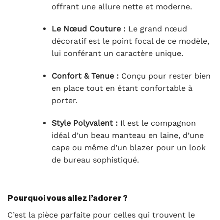
offrant une allure nette et moderne.
Le Nœud Couture :
Le grand nœud
décoratif est le point focal de ce modèle,
lui conférant un caractère unique.
Confort & Tenue :
Conçu pour rester bien
en place tout en étant confortable à
porter.
Style Polyvalent :
Il est le compagnon
idéal d’un beau manteau en laine, d’une
cape ou même d’un blazer pour un look
de bureau sophistiqué.
Pourquoi vous allez l’adorer ?
C’est la pièce parfaite pour celles qui trouvent le