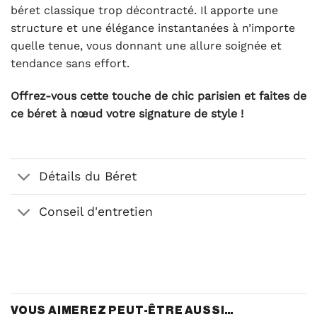
béret classique trop décontracté. Il apporte une
structure et une élégance instantanées à n’importe
quelle tenue, vous donnant une allure soignée et
tendance sans effort.
Offrez-vous cette touche de chic parisien et faites de
ce béret à nœud votre signature de style !
Détails du Béret
Conseil d'entretien
VOUS AIMEREZ PEUT-ÊTRE AUSSI…