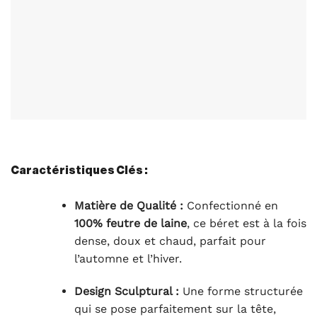
Caractéristiques Clés :
Matière de Qualité :
Confectionné en
100% feutre de laine
, ce béret est à la fois
dense, doux et chaud, parfait pour
l’automne et l’hiver.
Design Sculptural :
Une forme structurée
qui se pose parfaitement sur la tête,