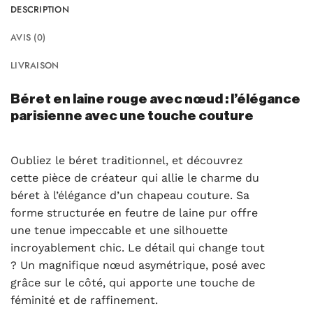
DESCRIPTION
AVIS (0)
LIVRAISON
Béret en laine rouge avec nœud : l’élégance
parisienne avec une touche couture
Oubliez le béret traditionnel, et découvrez
cette pièce de créateur qui allie le charme du
béret à l’élégance d’un chapeau couture. Sa
forme structurée en feutre de laine pur offre
une tenue impeccable et une silhouette
incroyablement chic. Le détail qui change tout
? Un magnifique nœud asymétrique, posé avec
grâce sur le côté, qui apporte une touche de
féminité et de raffinement.