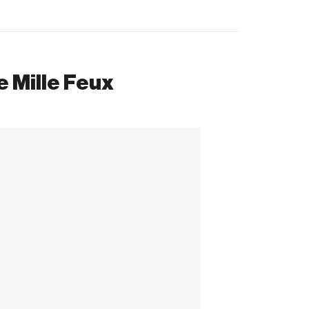
e Mille Feux