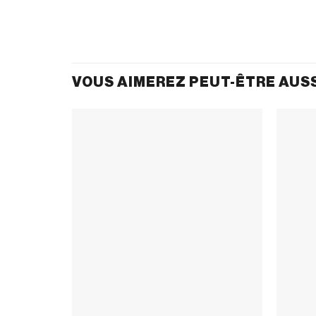
VOUS AIMEREZ PEUT-ÊTRE AUS