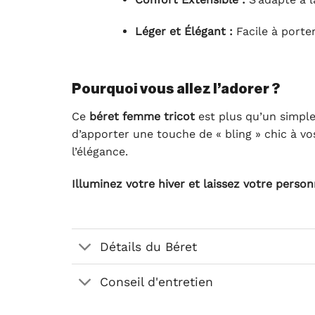
Léger et Élégant :
Facile à porte
Pourquoi vous allez l’adorer ?
Ce
béret femme tricot
est plus qu’un simple 
d’apporter une touche de « bling » chic à vos
l’élégance.
Illuminez votre hiver et laissez votre personn
Détails du Béret
Conseil d'entretien