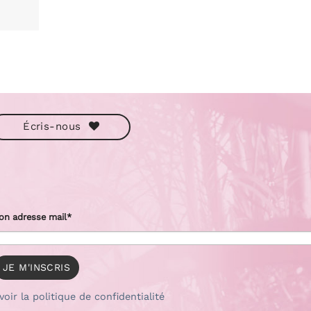
Écris-nous
on adresse mail*
voir la politique de confidentialité