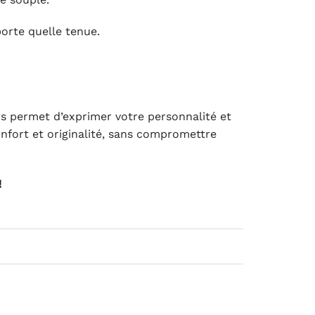
orte quelle tenue.
vous permet d’exprimer votre personnalité et
confort et originalité, sans compromettre
!