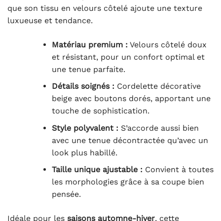
que son tissu en velours côtelé ajoute une texture
luxueuse et tendance.
Matériau premium :
Velours côtelé doux
et résistant, pour un confort optimal et
une tenue parfaite.
Détails soignés :
Cordelette décorative
beige avec boutons dorés, apportant une
touche de sophistication.
Style polyvalent :
S’accorde aussi bien
avec une tenue décontractée qu’avec un
look plus habillé.
Taille unique ajustable :
Convient à toutes
les morphologies grâce à sa coupe bien
pensée.
Idéale pour les
saisons automne-hiver
, cette