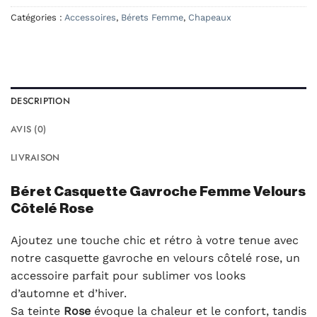
Catégories :
Accessoires
,
Bérets Femme
,
Chapeaux
DESCRIPTION
AVIS (0)
LIVRAISON
Béret Casquette Gavroche Femme Velours
Côtelé Rose
Ajoutez une touche chic et rétro à votre tenue avec
notre casquette gavroche en velours côtelé rose, un
accessoire parfait pour sublimer vos looks
d’automne et d’hiver.
Sa teinte
Rose
évoque la chaleur et le confort, tandis