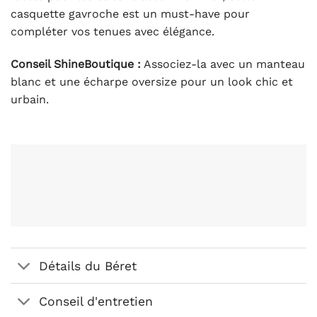
casquette gavroche est un must-have pour
compléter vos tenues avec élégance.
Conseil ShineBoutique :
Associez-la avec un manteau
blanc et une écharpe oversize pour un look chic et
urbain.
Détails du Béret
Conseil d'entretien