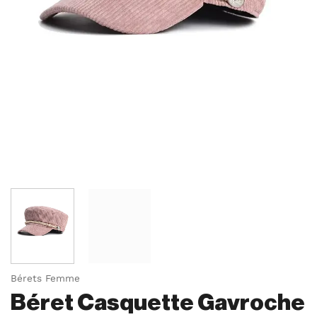
Bérets Femme
Béret Casquette Gavroche